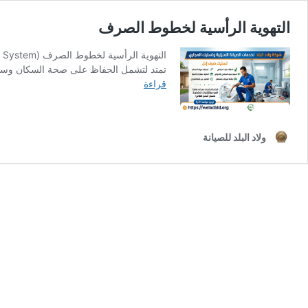
التهوية الرأسية لخطوط الصرف
تمتد لتشمل الحفاظ على صحة السكان وسلامة
التهوية
قراءة
الرأسية
لخطوط
الصرف
ولاد البلد للصيانة