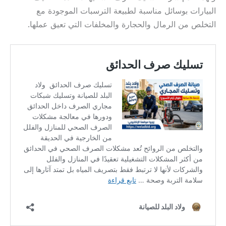
البيارات بوسائل مناسبة لطبيعة الترسبات الموجودة مع
التخلص من الرمال والحجارة والمخلفات التي تعيق عملها.