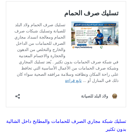
تسليك شبكة مجاري الصرف للحمامات والمطابخ داخل الشالية
بدون تكثير