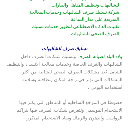
للشاليهات وتنظيف المناهل والبيارات
شركة تسليك صرف الشاليهات وخدمات المعالجة
السريعة على مدار الساعة
تقنيات الذكاء الاصطناعي لتطوير خدمات تسليك
الصرف الصحي للشاليهات
تسليك صرف الشاليهات
ولاد البلد لصيانة الصرف
وتسليك شبكات الصرف داخل
الشاليهات والغرف الخاصة وخدمات معالجة الانسداد والتنظيف
الشامل تُعد مشكلات الصرف الصحي للشالية من أكثر
المشكلات التي تؤثر في راحة المكان ونظافته وسلامة
استخدامه اليومي .
خصوصًا في المواقع الساحلية أو المناطق التي يكثر فيها
الاستخدام الموسمي وتتعرض شبكات الصرف فيها لتراكم
الرواسب والدهون والرمال وبقايا الاستخدام المتكرر.