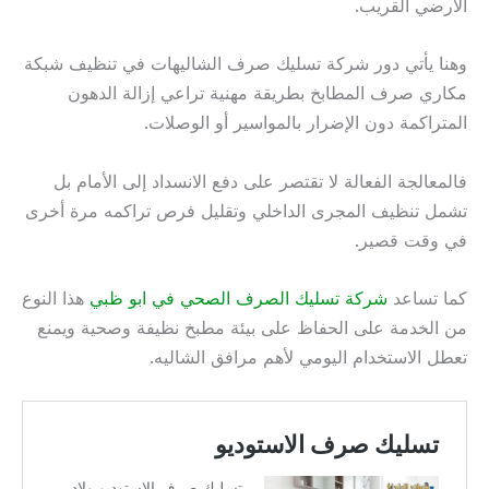
الأرضي القريب.
وهنا يأتي دور شركة تسليك صرف الشاليهات في تنظيف شبكة
مكاري صرف المطابخ بطريقة مهنية تراعي إزالة الدهون
المتراكمة دون الإضرار بالمواسير أو الوصلات.
فالمعالجة الفعالة لا تقتصر على دفع الانسداد إلى الأمام بل
تشمل تنظيف المجرى الداخلي وتقليل فرص تراكمه مرة أخرى
في وقت قصير.
كما تساعد
شركة تسليك الصرف الصحي في ابو ظبي
هذا النوع
من الخدمة على الحفاظ على بيئة مطبخ نظيفة وصحية ويمنع
تعطل الاستخدام اليومي لأهم مرافق الشاليه.