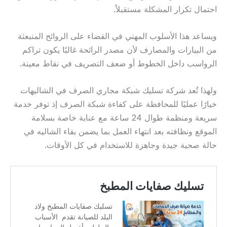
احتمال تكرار المشكلة مستقبلاً.
ويساعد هذا الأسلوب المهني في القضاء على الروائح المنبعثة
من البيارات والمصارف لأن مصدر الرائحة غالبًا يكون تراكم
الرواسب داخل الخطوط أو ضعف التصريف في نقاط معينة.
ولهذا تُعد شركة تسليك شبكة مجاري الصرف في الشاليهات
خيارًا عمليًا للمحافظة على كفاءة شبكة الصرف إذ توفر خدمة
سريعة ومنظمة طوال 24 ساعة مع عناية خاصة بسلامة
الموقع ونظافته بعد انتهاء العمل بما يضمن بقاء الشاليه في
حالة صحية جيدة وجاهزة للاستخدام في كل الأوقات.