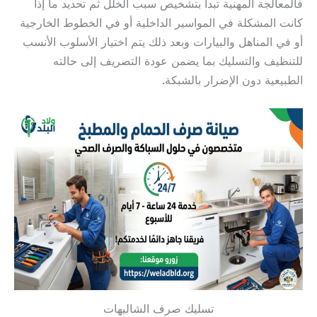
فالمعالجة المهنية تبدأ بتشخيص سبب الخلل ثم تحديد ما إذا
كانت المشكلة في المواسير الداخلية أو في الخطوط الخارجية
أو في المناهل والبيارات وبعد ذلك يتم اختيار الأسلوب الأنسب
للتنظيف والتسليك بما يضمن عودة التصريف إلى حالته
الطبيعية دون الإضرار بالشبكة.
تسليك صرف الشاليهات