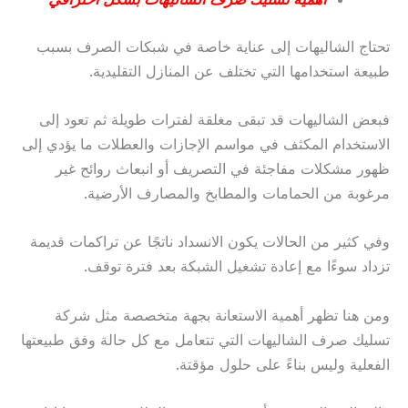
تحتاج الشاليهات إلى عناية خاصة في شبكات الصرف بسبب
طبيعة استخدامها التي تختلف عن المنازل التقليدية.
فبعض الشاليهات قد تبقى مغلقة لفترات طويلة ثم تعود إلى
الاستخدام المكثف في مواسم الإجازات والعطلات ما يؤدي إلى
ظهور مشكلات مفاجئة في التصريف أو انبعاث روائح غير
مرغوبة من الحمامات والمطابخ والمصارف الأرضية.
وفي كثير من الحالات يكون الانسداد ناتجًا عن تراكمات قديمة
تزداد سوءًا مع إعادة تشغيل الشبكة بعد فترة توقف.
ومن هنا تظهر أهمية الاستعانة بجهة متخصصة مثل شركة
تسليك صرف الشاليهات التي تتعامل مع كل حالة وفق طبيعتها
الفعلية وليس بناءً على حلول مؤقتة.