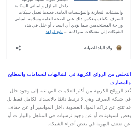
التخلص من الروائح الكريهة في الشاليهات للحمامات والمطابخ
والمصارف
تُعد الروائح الكريهة من أكثر العلامات التي تنبه إلى وجود خلل
في شبكة الصرف وهي لا ترتبط دائمًا بالانسداد الكامل فقط بل
قد تنتج عن تراكم المواد العضوية داخل المواسير أو عن جفاف
بعض السيفونات أو عن وجود ترسبات في المناهل والبيارات أو
عن ضعف التهوية في بعض أجزاء الشبكة.