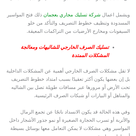
ويشمل اعمال
شركة تسليك مجاري بعجمان
ذلك فتح المواسير
المسدودة وتنظيف خطوط التصريف والتأكد من خلو
السيفونات ومخارج الأرضيات من التراكمات المعيقة.
تسليك الصرف الخارجي للشاليهات ومعالجة
المشكلات الممتدة
لا تقل مشكلات الصرف الخارجي أهمية عن المشكلات الداخلية
بل إن بعضها يكون أكثر تعقيدًا بسبب امتداد خطوط التصريف
تحت الأرض أو مرورها عبر مسافات طويلة تصل بين الشاليه
والمناهل أو البيارات أو شبكات الصرف الرئيسية.
وفي هذه الحالة قد يكون الانسداد ناتجًا عن تجمع الرمال
والأتربة أو تسرب الحجارة الصغيرة أو نمو جذور الأشجار داخل
المواسير وهي مشكلات لا يمكن التعامل معها بوسائل بسيطة