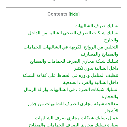
Contents
[
hide
]
تسليك صرف الشاليهات
تسليك شبكات الصرف الصحي الشاليه من الداخل
والخارج
التخلص من الروائح الكريهة في الشاليهات للحمامات
والمطابخ والمصارف
تسليك شبكة مجاري الصرف للحمامات والمطابخ
داخل الشالية بدون تكثير
تنظيف المناهل ودوره في الحفاظ على كفاءة الشبكة
داخل الشالية والغرف الفندقية
تسليك شبكات الصرف في الشاليهات وإزالة الرمال
والحجارة
معالجة شبكة مجاري الصرف للشاليهات من جذور
الأشجار
عمال تسليك شبكات مجاري صرف الشاليهات
سيارة تسليك مجاري الصرف للحمامات والمطابخ