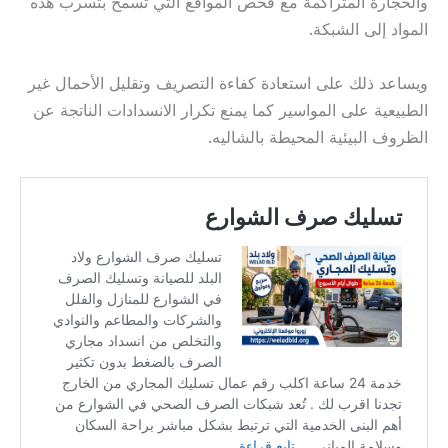
والحجارة المتراكمة مع فحص المواقع التي تسمح بتسرب هذه
المواد إلى الشبكة.
ويساعد ذلك على استعادة كفاءة التصريف وتقليل الأحمال غير
الطبيعية على المواسير كما يمنع تكرار الانسدادات الناتجة عن
الظروف البيئية المحيطة بالشاليه.