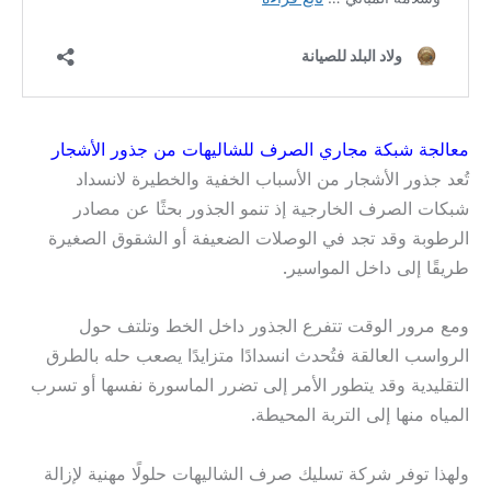
معالجة شبكة مجاري الصرف للشاليهات من جذور الأشجار
تُعد جذور الأشجار من الأسباب الخفية والخطيرة لانسداد
شبكات الصرف الخارجية إذ تنمو الجذور بحثًا عن مصادر
الرطوبة وقد تجد في الوصلات الضعيفة أو الشقوق الصغيرة
طريقًا إلى داخل المواسير.
ومع مرور الوقت تتفرع الجذور داخل الخط وتلتف حول
الرواسب العالقة فتُحدث انسدادًا متزايدًا يصعب حله بالطرق
التقليدية وقد يتطور الأمر إلى تضرر الماسورة نفسها أو تسرب
المياه منها إلى التربة المحيطة.
ولهذا توفر شركة تسليك صرف الشاليهات حلولًا مهنية لإزالة