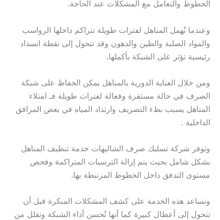
الخطوط والتعامل مع المشكلات عند الحاجة.
وعندما تُهمل المناهل لفترات طويلة تتراكم داخلها الرواسب
والمواد الصلبة والطين والدهون وقد تتحول إلى نقطة انسداد
رئيسية تؤثر على الشبكة بأكملها.
ومن خلال العناية الدورية بالمناهل يمكن الحفاظ على شبكة
الصرف في حالة مستقرة وفعالة لفترات طويلة فـ امتلاء
المناهل يسبب بطء التصريف وارتداد المياه في بعض المرافق
الداخلية .
وتوفر شركة تسليك صرف الشاليهات خدمة تنظيف المناهل
بشكل شامل بحيث يتم إزالة الترسبات المتراكمة وفحص
مستوى التدفق داخل الخطوط المرتبطة بها.
وتساعد هذه الخدمة على كشف المشكلات المبكرة قبل أن
تتحول إلى أعطال كبيرة كما أنها تُحسن أداء الشبكة وتقلل من