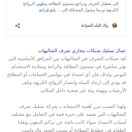
عمال تسليك شبكات مجاري صرف الشاليهات
تُعد شبكات الصرف في الشاليهات من المرافق الأساسية التي
تؤثر مباشرة في مستوى النظافة والراحة وسلامة الاستخدام
اليومي ولذلك فإن أي انسداد في مواسير الحمامات أو المطابخ
قد يؤدي إلى ارتداد المياه وانتشار الروائح الكريهة وتلف
الأرضيات وتهيئة بيئة غير صحية داخل المكان.
ولهذا السبب تبرز أهمية الاستعانة بـ شركة تسليك صرف
الشاليهات التي تعتمد على خبرة فنية في التعامل مع مختلف
أسباب الانسداد سواء كانت ناتجة عن تراكم الدهون وبقايا
الطعام في خطوط المطابخ أو بسبب الشعر والرواسب