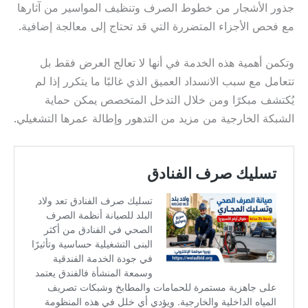
جذور الأشجار من خطوط الصرف وتنظيف المواسير من آثارها
مع فحص الأجزاء المتضررة التي قد تحتاج إلى معالجة إضافية.
وتكمن أهمية هذه الخدمة في أنها لا تعالج العرض فقط بل
تتعامل مع سبب الانسداد العميق الذي غالبًا ما يتكرر إذا لم
يُكتشف مبكرًا ومن خلال التدخل المتخصص يمكن حماية
الشبكة الخارجية من مزيد من التدهور وإطالة عمرها التشغيلي.