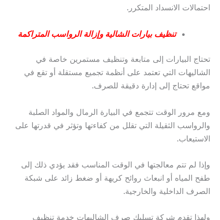
احتمالات الانسداد المتكرر.
تنظيف بيارات الشالية وإزالة الرواسب المتراكمة
تحتاج البيارات إلى متابعة وتنظيف مستمرين خاصة في
الشاليهات التي تعتمد على أنظمة تجميع مستقلة أو تقع في
مواقع تحتاج إلى إدارة دقيقة للصرف.
ومع مرور الوقت تتجمع في البيارة الرمال والمواد الصلبة
والرواسب الثقيلة التي تقلل من كفاءتها وتؤثر في قدرتها على
الاستيعاب.
وإذا لم تتم معالجتها في الوقت المناسب فقد يؤدي ذلك إلى
طفح المياه أو انبعاث روائح كريهة أو ضغط زائد على شبكة
الصرف الداخلية والخارجية.
ولهذا تقدم شركة تسليك صرف الشاليهات خدمة تنظيف