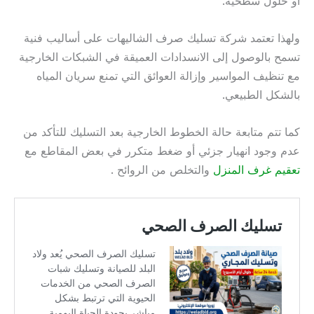
أو حلول سطحية.
ولهذا تعتمد شركة تسليك صرف الشاليهات على أساليب فنية
تسمح بالوصول إلى الانسدادات العميقة في الشبكات الخارجية
مع تنظيف المواسير وإزالة العوائق التي تمنع سريان المياه
بالشكل الطبيعي.
كما تتم متابعة حالة الخطوط الخارجية بعد التسليك للتأكد من
عدم وجود انهيار جزئي أو ضغط متكرر في بعض المقاطع مع
تعقيم غرف المنزل
والتخلص من الروائح .