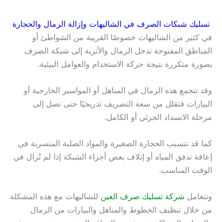
تسليك شبكات الصرف في الشاليهات وإزالة الرمال والحجارة
في كثير من الشاليهات خصوصًا القريبة من الشواطئ أو
المناطق المفتوحة تدخل الرمال والأتربة إلى شبكة الصرف
بصورة متكررة نتيجة حركة الاستخدام والعوامل البيئية.
وقد تتجمع هذه الرمال في المناهل أو المواسير الخارجية أو
البيارات فتقلل من سعة التصريف تدريجيًا حتى تصل إلى
مرحلة الانسداد الجزئي أو الكامل.
كما قد تتسبب الحجارة الصغيرة والمواد الصلبة المتسربة في
إعاقة تدفق المياه أو إتلاف بعض أجزاء الشبكة إذا لم تُزال في
الوقت المناسب.
وتتعامل
شركة تسليك صرف العين
للشاليهات مع هذه المشكلة
من خلال تنظيف الخطوط والمناهل والبيارات من الرمال