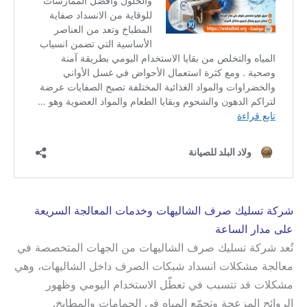
شركة تسليك صرف الشاليهات وخدمات المعالجة السريعة
على مدار الساعة
تُعد شركة تسليك صرف الشاليهات من الجهات المتخصصة في
معالجة مشكلات انسداد شبكات الصرف داخل الشاليهات، وهي
مشكلات قد تتسبب في تعطّل الاستخدام اليومي وظهور
الروائح المزعجة وتجمّع المياه في الحمامات والمطابخ.