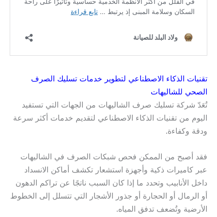
تقنيات الذكاء الاصطناعي لتطوير خدمات تسليك الصرف
الصحي للشاليهات
تُعَدّ شركة تسليك صرف الشاليهات من الجهات التي تستفيد
اليوم من تقنيات الذكاء الاصطناعي لتقديم خدمات أكثر سرعة
ودقة وكفاءة.
فقد أصبح من الممكن فحص شبكات الصرف في الشاليهات
عبر كاميرات ذكية وأجهزة استشعار تكشف أماكن الانسداد
داخل الأنابيب وتحدد ما إذا كان السبب ناتجًا عن تراكم الدهون
أو الرمال أو الحجارة أو جذور الأشجار التي تتسلل إلى الخطوط
الأرضية وتُضعف تدفق المياه.