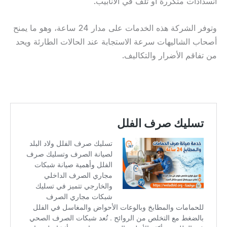
انسدادات متكررة أو تلف في الأنابيب.
وتوفر الشركة هذه الخدمات على مدار 24 ساعة، وهو ما يمنح
أصحاب الشاليهات سرعة الاستجابة عند الحالات الطارئة ويحد
من تفاقم الأضرار والتكاليف.