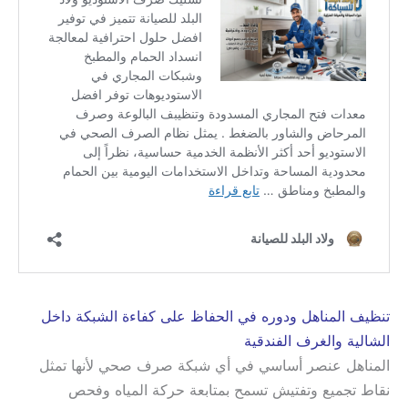
تنظيف المناهل ودوره في الحفاظ على كفاءة الشبكة داخل
الشالية والغرف الفندقية
المناهل عنصر أساسي في أي شبكة صرف صحي لأنها تمثل
نقاط تجميع وتفتيش تسمح بمتابعة حركة المياه وفحص