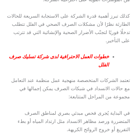
كذلك تبرز أهمية قدرة الشركة على الاستجابة السريعة للحالات
الطارئة نظرًا لأن مشكلات الصرف الصحي في الفلل تتطلب
تدخلًا فوريًا لتجنّب الأضرار الصحية والإنشائية التي قد تترتب
على التأخير.
خطوات العمل الاحترافية لدى شركة تسليك صرف
الفلل
تعتمد الشركات المتخصصة منهجية عمل منظمة عند التعامل
مع حالات الانسداد في شبكات الصرف يمكن إجمالها في
مجموعة من المراحل المتتابعة:
في البداية يُجرى فحص مبدئي بصري لمناطق الصرف
المتضررة ورصد مظاهر الانسداد مثل ارتداد المياه أو بطء
التفريغ أو خروج الروائح الكريهة.