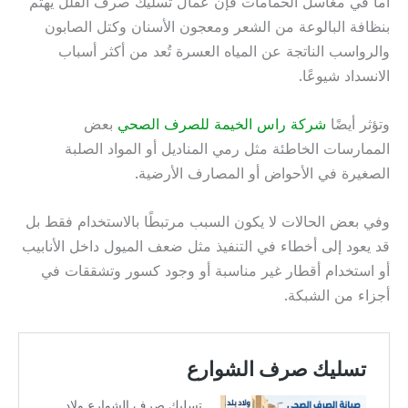
أما في مغاسل الحمامات فإن عمال تسليك صرف الفلل يهتم
بنظافة البالوعة من الشعر ومعجون الأسنان وكتل الصابون
والرواسب الناتجة عن المياه العسرة تُعد من أكثر أسباب
الانسداد شيوعًا.
وتؤثر أيضًا
شركة راس الخيمة للصرف الصحي
بعض
الممارسات الخاطئة مثل رمي المناديل أو المواد الصلبة
الصغيرة في الأحواض أو المصارف الأرضية.
وفي بعض الحالات لا يكون السبب مرتبطًا بالاستخدام فقط بل
قد يعود إلى أخطاء في التنفيذ مثل ضعف الميول داخل الأنابيب
أو استخدام أقطار غير مناسبة أو وجود كسور وتشققات في
أجزاء من الشبكة.