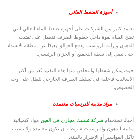
أجهزة الضغط العالي
تعتمد كثير من الشركات على أجهزة ضغط الماء العالي التي
تضخ المياه بقوة داخل خطوط الصرف فتعمل على تفتيت
الدهون وإزالة الرواسب ودفع العوالق بعيدًا عن منطقة الانسداد
حتى تصل إلى نقطة التجميع أو الخزان الرئيسي.
حيث يمكن شفطها والتخلص منها هذه التقنية تُعد من أكثر
الأساليب فاعلية في تسليك الصرف الخارجي للفلل على وجه
الخصوص.
مواد مذيبة للترسبات معتمدة
أحيانًا تستخدام
شركة تسليك مجاري في العين
مواد كيميائية
مذيبة للدهون والترسبات شريطة أن تكون معتمدة ولا تسبب
تآكل المواسير أو الإضرار بالبيئة.