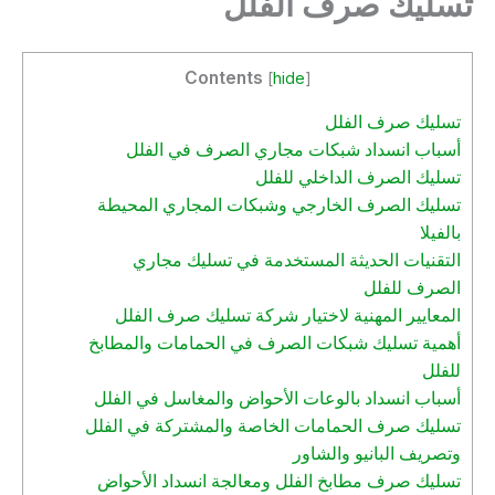
تسليك صرف الفلل
Contents
[
hide
]
تسليك صرف الفلل
أسباب انسداد شبكات مجاري الصرف في الفلل
تسليك الصرف الداخلي للفلل
تسليك الصرف الخارجي وشبكات المجاري المحيطة
بالفيلا
التقنيات الحديثة المستخدمة في تسليك مجاري
الصرف للفلل
المعايير المهنية لاختيار شركة تسليك صرف الفلل
أهمية تسليك شبكات الصرف في الحمامات والمطابخ
للفلل
أسباب انسداد بالوعات الأحواض والمغاسل في الفلل
تسليك صرف الحمامات الخاصة والمشتركة في الفلل
وتصريف البانيو والشاور
تسليك صرف مطابخ الفلل ومعالجة انسداد الأحواض