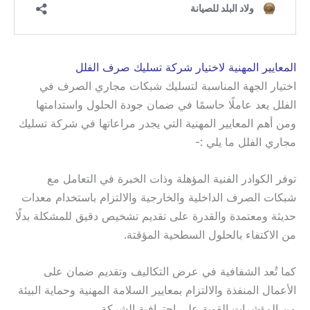
المعايير المهنية لاختيار شركة تسليك صرف الفلل
اختيار الجهة المناسبة لتسليك شبكات مجاري الصرف في
الفلل يعد عاملًا حاسمًا في ضمان جودة الحلول واستدامتها
ومن أهم المعايير المهنية التي يجدر مراعاتها في شركة تسليك
مجاري الفلل ما يلي :-
توفر الكوادر الفنية المؤهلة وذات الخبرة في التعامل مع
شبكات الصرف الداخلية والخارجية والالتزام باستخدام معدات
حديثة ومعتمدة والقدرة على تقديم تشخيص دقيق للمشكلة بدلًا
من الاكتفاء بالحلول السطحية المؤقتة.
كما تُعد الشفافية في عرض التكاليف وتقديم ضمان على
الأعمال المنفذة والالتزام بمعايير السلامة المهنية وحماية البيئة
من المؤشرات القوية على احترافية الشركة.