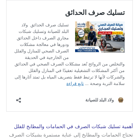
أهمية تسليك شبكات الصرف في الحمامات والمطابخ للفلل
تحتاج الحمامات والمطابخ إلى عناية مستمرة بشبكات الصرف