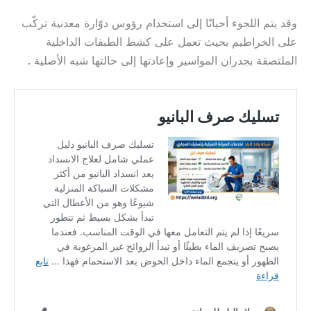
وقد يتم اللجوء أحيانًا إلى استخدام رؤوس دوّارة معدنية تركّب
على الخراطيم بحيث تعمل على كشط الطبقات الداخلية
الملتصقة بجدران المواسير وإعادتها إلى حالتها شبه الأصلية .