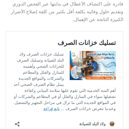
قادرة على اكتشاف الأعطال في بدايتها عبر الفحص الدوري
وتقديم حلول وقائية بكلفة أقل بكثير من كلفة إصلاح الأضرار
الكبيرة الناتجة عن الإهمال.