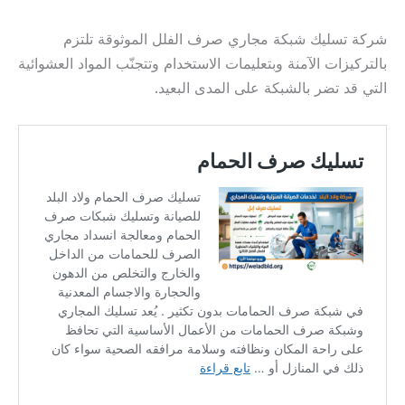
شركة تسليك شبكة مجاري صرف الفلل الموثوقة تلتزم
بالتركيزات الآمنة وبتعليمات الاستخدام وتتجنّب المواد العشوائية
التي قد تضر بالشبكة على المدى البعيد.