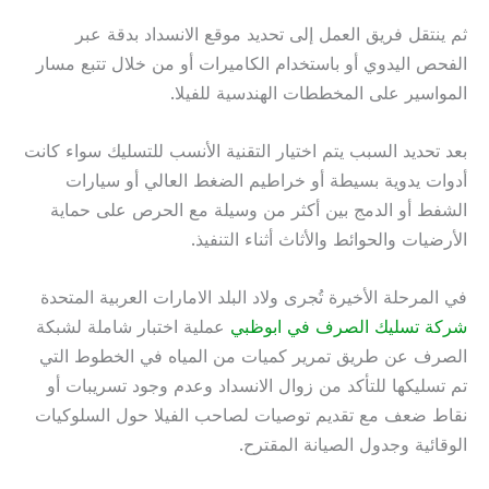
ثم ينتقل فريق العمل إلى تحديد موقع الانسداد بدقة عبر
الفحص اليدوي أو باستخدام الكاميرات أو من خلال تتبع مسار
المواسير على المخططات الهندسية للفيلا.
بعد تحديد السبب يتم اختيار التقنية الأنسب للتسليك سواء كانت
أدوات يدوية بسيطة أو خراطيم الضغط العالي أو سيارات
الشفط أو الدمج بين أكثر من وسيلة مع الحرص على حماية
الأرضيات والحوائط والأثاث أثناء التنفيذ.
في المرحلة الأخيرة تُجرى ولاد البلد الامارات العربية المتحدة
شركة تسليك الصرف في ابوظبي
عملية اختبار شاملة لشبكة
الصرف عن طريق تمرير كميات من المياه في الخطوط التي
تم تسليكها للتأكد من زوال الانسداد وعدم وجود تسريبات أو
نقاط ضعف مع تقديم توصيات لصاحب الفيلا حول السلوكيات
الوقائية وجدول الصيانة المقترح.