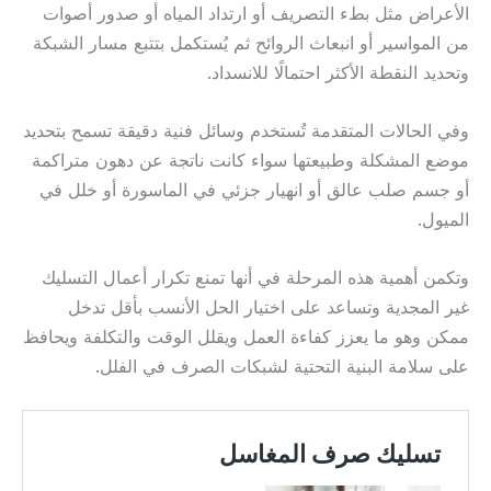
الأعراض مثل بطء التصريف أو ارتداد المياه أو صدور أصوات
من المواسير أو انبعاث الروائح ثم يُستكمل بتتبع مسار الشبكة
وتحديد النقطة الأكثر احتمالًا للانسداد.
وفي الحالات المتقدمة تُستخدم وسائل فنية دقيقة تسمح بتحديد
موضع المشكلة وطبيعتها سواء كانت ناتجة عن دهون متراكمة
أو جسم صلب عالق أو انهيار جزئي في الماسورة أو خلل في
الميول.
وتكمن أهمية هذه المرحلة في أنها تمنع تكرار أعمال التسليك
غير المجدية وتساعد على اختيار الحل الأنسب بأقل تدخل
ممكن وهو ما يعزز كفاءة العمل ويقلل الوقت والتكلفة ويحافظ
على سلامة البنية التحتية لشبكات الصرف في الفلل.