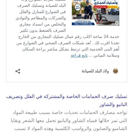
تسليك صرف الحمامات الخاصة والمشتركة في الفلل وتصريف
البانيو والشاور
تواجه مصارف الحمامات تحديات خاصة بسبب طبيعة المواد
التي تمر خلالها فمياه الشاور والبانيو تحمل معها الشعر وبقايا
الشامبو والصابون والرواسب الكلسية وهذه المواد لا تسبب