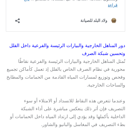
دور المناهل الخارجية والبيارات الرئيسة والفرعية داخل الفلل
وتحسين شبكة الصرف
تُمثل المناهل الخارجية والبيارات الرئيسة والفرعية نقاطًا
محورية في نظام الصرف الخاص بالفلل إذ تعمل كأماكن تجميع
وفحص وتوزيع لمسارات المياه القادمة من الحمامات والمطابخ
والساحات الخارجية.
وعندما تتعرض هذه النقاط للانسداد أو الامتلاء أو سوء
التصريف فإن أثر ذلك ينعكس مباشرة على أداء الشبكة
الداخلية بأكملها وقد يؤدي إلى ارتداد المياه داخل الحمامات أو
بطء التصريف في المغاسل والبانيو والشاور.