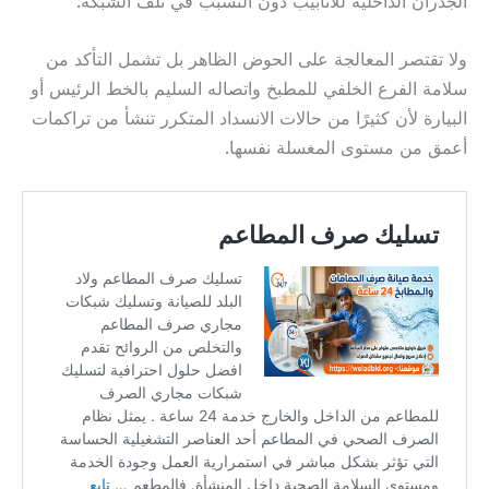
الجدران الداخلية للأنابيب دون التسبب في تلف الشبكة.
ولا تقتصر المعالجة على الحوض الظاهر بل تشمل التأكد من
سلامة الفرع الخلفي للمطبخ واتصاله السليم بالخط الرئيس أو
البيارة لأن كثيرًا من حالات الانسداد المتكرر تنشأ من تراكمات
أعمق من مستوى المغسلة نفسها.