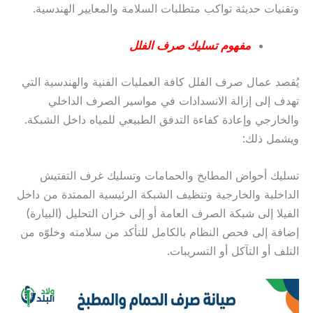
وتقنيات حديثة تواكب متطلبات السلامة والمعايير الهندسية.
مفهوم تسليك صرف الفلل
يُقصد عمال صرف الفلل كافة العمليات الفنية والهندسية التي
تهدف إلى إزالة الانسدادات في مواسير الصرف الداخلي
والخارجي وإعادة كفاءة التدفق الطبيعي للمياه داخل الشبكة.
ويشمل ذلك:
تسليك أحواض المطابخ والحمامات وتسليك غرف التفتيش
الداخلية والخارجية وتنظيف الشبكة الرئيسية الممتدة من داخل
الفيلا إلى شبكة الصرف العامة أو إلى خزان التحليل (البيارة)
إضافة إلى فحص النظام بالكامل للتأكد من سلامته وخلوّه من
التلف أو التآكل أو التسريبات.