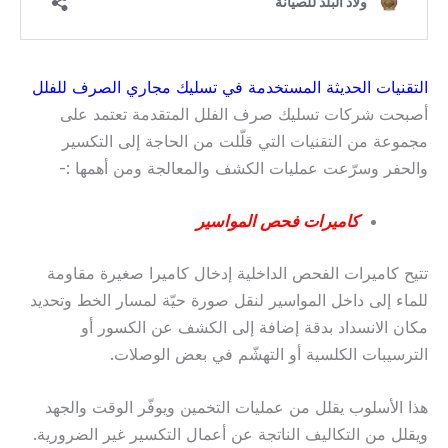
التقنيات الحديثة المستخدمة في تسليك مجاري الصرف للفلل
أصبحت شركات تسليك صرف الفلل المتقدمة تعتمد على
مجموعة من التقنيات التي قلّلت من الحاجة إلى التكسير
والحفر وسرّعت عمليات الكشف والمعالجة ومن أهمها :-
كاميرات فحص المواسير
تتيح كاميرات الفحص الداخلية إدخال كاميرا صغيرة مقاومة
للماء إلى داخل المواسير لنقل صورة حيّة لمسار الخط وتحديد
مكان الانسداد بدقة إضافة إلى الكشف عن الكسور أو
الترسيبات الكلسية أو التهشّم في بعض الوصلات.
هذا الأسلوب يقلل من عمليات التخمين ويوفّر الوقت والجهد
ويقلل من التكاليف الناتجة عن أعمال التكسير غير الضرورية.