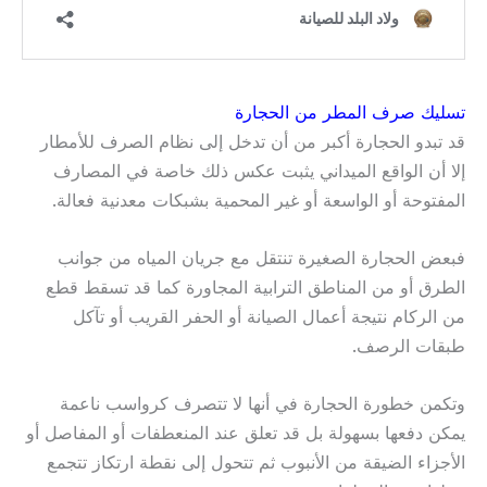
تسليك صرف المطر من الحجارة
قد تبدو الحجارة أكبر من أن تدخل إلى نظام الصرف للأمطار
إلا أن الواقع الميداني يثبت عكس ذلك خاصة في المصارف
المفتوحة أو الواسعة أو غير المحمية بشبكات معدنية فعالة.
فبعض الحجارة الصغيرة تنتقل مع جريان المياه من جوانب
الطرق أو من المناطق الترابية المجاورة كما قد تسقط قطع
من الركام نتيجة أعمال الصيانة أو الحفر القريب أو تآكل
طبقات الرصف.
وتكمن خطورة الحجارة في أنها لا تتصرف كرواسب ناعمة
يمكن دفعها بسهولة بل قد تعلق عند المنعطفات أو المفاصل أو
الأجزاء الضيقة من الأنبوب ثم تتحول إلى نقطة ارتكاز تتجمع