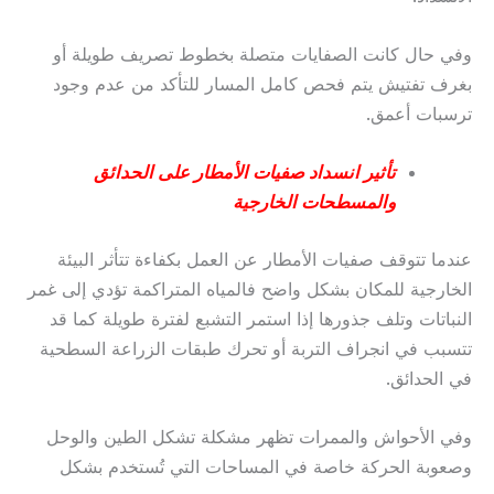
وفي حال كانت الصفايات متصلة بخطوط تصريف طويلة أو
بغرف تفتيش يتم فحص كامل المسار للتأكد من عدم وجود
ترسبات أعمق.
تأثير انسداد صفيات الأمطار على الحدائق
والمسطحات الخارجية
عندما تتوقف صفيات الأمطار عن العمل بكفاءة تتأثر البيئة
الخارجية للمكان بشكل واضح فالمياه المتراكمة تؤدي إلى غمر
النباتات وتلف جذورها إذا استمر التشبع لفترة طويلة كما قد
تتسبب في انجراف التربة أو تحرك طبقات الزراعة السطحية
في الحدائق.
وفي الأحواش والممرات تظهر مشكلة تشكل الطين والوحل
وصعوبة الحركة خاصة في المساحات التي تُستخدم بشكل