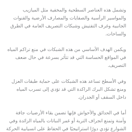
وتشمل هذه العناصر السطحية والمخفية مثل الميازيب
والمواسير الرأسية والصفايات والمصارف الأرضية والقنوات
الجانبية وغرف التفتيش وشبكات التصريف العامة في الطرق
والساحات.
ويكمن الهدف الأساسي من هذه الشبكات في منع تراكم المياه
في المواقع الحساسة التي قد تتأثر بسرعة في حال ضعف
التصريف.
وفي الأسطح تساعد هذه الشبكات على حماية طبقات العزل
ومنع تشكل البرك الراكدة التي قد تؤدي إلى تسرب المياه
داخل السقف أو الجدران.
أما في الحدائق والأحواش فإنها تضمن بقاء الأرضيات جافة
وآمنة وتمنع انجراف التربة أو غمر النباتات بالمياه الزائدة وفي
الشوارع تؤدي دورًا استراتيجيًا في الحفاظ على انسيابية الحركة