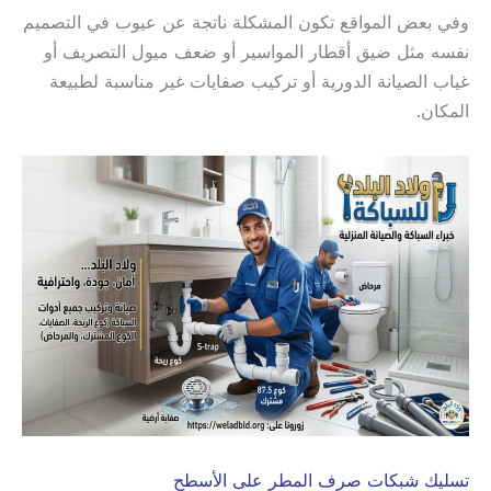
وفي بعض المواقع تكون المشكلة ناتجة عن عيوب في التصميم
نفسه مثل ضيق أقطار المواسير أو ضعف ميول التصريف أو
غياب الصيانة الدورية أو تركيب صفايات غير مناسبة لطبيعة
المكان.
تسليك شبكات صرف المطر على الأسطح