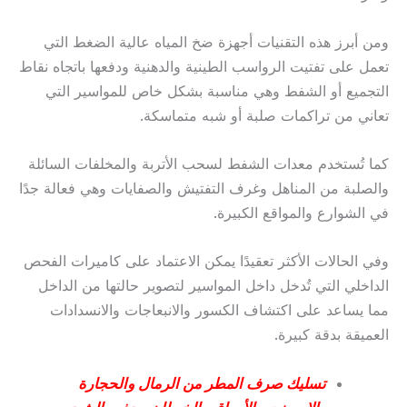
ومن أبرز هذه التقنيات أجهزة ضخ المياه عالية الضغط التي
تعمل على تفتيت الرواسب الطينية والدهنية ودفعها باتجاه نقاط
التجميع أو الشفط وهي مناسبة بشكل خاص للمواسير التي
تعاني من تراكمات صلبة أو شبه متماسكة.
كما تُستخدم معدات الشفط لسحب الأتربة والمخلفات السائلة
والصلبة من المناهل وغرف التفتيش والصفايات وهي فعالة جدًا
في الشوارع والمواقع الكبيرة.
وفي الحالات الأكثر تعقيدًا يمكن الاعتماد على كاميرات الفحص
الداخلي التي تُدخل داخل المواسير لتصوير حالتها من الداخل
مما يساعد على اكتشاف الكسور والانبعاجات والانسدادات
العميقة بدقة كبيرة.
تسليك صرف المطر من الرمال والحجارة