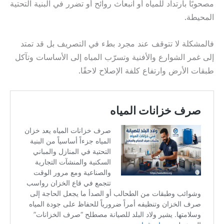
مصحوبًا بارتداد للمياه أو انبعاث روائح أو تضرر في البنية التحتية
المحيطة.
فالمشكلة لا تتوقف عند مجرد بطء في التصريف بل قد تمتد
إلى غمر الشوارع والأفنية وتسرّب المياه إلى الأساسات وتآكل
طبقات الأرض وارتفاع كلفة الإصلاح لاحقًا.