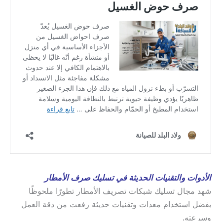
الأدوات والتقنيات الحديثة في تسليك صرف الأمطار
شهد مجال تسليك شبكات تصريف الأمطار تطورًا ملحوظًا
بفضل استخدام معدات وتقنيات حديثة رفعت من دقة العمل
وسرعته.