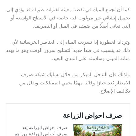
كما أن تجمع المياه في نقطة معينة لفترات طويلة قد يؤدي إلى
تحميل إنشائي غير مرغوب فيه خاصة في الأسطح الواسعة أو
التي تعاني أصلًا من ضعف في الميل أو التصريف.
وتزداد الخطورة إذا تسربت المياه إلى العناصر الخرسانية لأن
ذلك قد يتسبب في صدأ حديد التسليح بمرور الوقت وهو ما يهدد
متانة المبنى وسلامته على المدى البعيد.
ولذلك فإن التدخل المبكر من خلال تسليك شبكة صرف
الامطار يُعد خيارًا وقائيًا مهمًا يحمي الممتلكات ويقلل من
تكاليف الإصلاح.