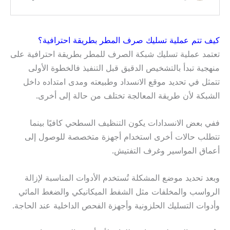
كيف تتم عملية تسليك صرف المطر بطريقة احترافية؟
تعتمد عملية تسليك شبكة الصرف للمطر بطريقة احترافية على
منهجية تبدأ بالتشخيص الدقيق قبل التنفيذ فالخطوة الأولى
تتمثل في تحديد موقع الانسداد وطبيعته ومدى امتداده داخل
الشبكة لأن طريقة المعالجة تختلف من حالة إلى أخرى.
ففي بعض الانسدادات يكون التنظيف السطحي كافيًا بينما
تتطلب حالات أخرى استخدام أجهزة متخصصة للوصول إلى
أعماق المواسير وغرف التفتيش.
وبعد تحديد موضع المشكلة تُستخدم الأدوات المناسبة لإزالة
الرواسب والمخلفات مثل الشفط الميكانيكي والضغط المائي
وأدوات التسليك الحلزونية وأجهزة الفحص الداخلية عند الحاجة.