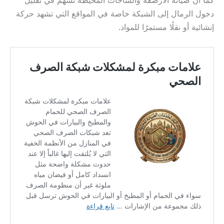
كما أن صيانة الأرصفة والساحات المحيطة تسهم في تقليل
دخول الرمال إلى الشبكة خاصة في المواقع التي تشهد حركة
إنشائية أو نقلًا مستمرًا للمواد.