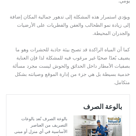
يومي.
ويؤدي استمرار هذه المشكلة إلى تدهور جمالية المكان إضافة
إلى زيادة نمو الطحالب والعفن والفطريات على الأرضيات
والجدران المحيطة.
كما أن المياه الراكدة قد تصبح بيئة جاذبة للحشرات وهو ما
يضيف بُعدًا صحيًا غير مرغوب فيه للمشكلة لذا فإن العناية
بصفيات الأمطار داخل الحدائق والحوش ليست مجرد مسألة
خدمية بسيطة بل هي جزء من إدارة الموقع وصيانته بشكل
متكامل.