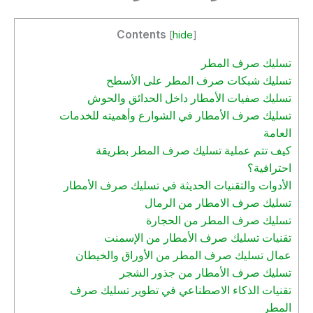
Contents
[
hide
]
تسليك صرف المطر
تسليك شبكات صرف المطر على الأسطح
تسليك صفيات الأمطار داخل الحدائق والحوش
تسليك صرف الأمطار في الشوارع وأهميته للخدمات
العامة
كيف تتم عملية تسليك صرف المطر بطريقة
احترافية؟
الأدوات والتقنيات الحديثة في تسليك صرف الأمطار
تسليك صرف الامطار من الرمال
تسليك صرف المطر من الحجارة
تقنيات تسليك صرف الأمطار من الإسمنت
عمال تسليك صرف المطر من الأوراق والخيطان
تسليك صرف الأمطار من جذور الشجر
تقنيات الذكاء الاصطناعي في تطوير تسليك صرف
المطر