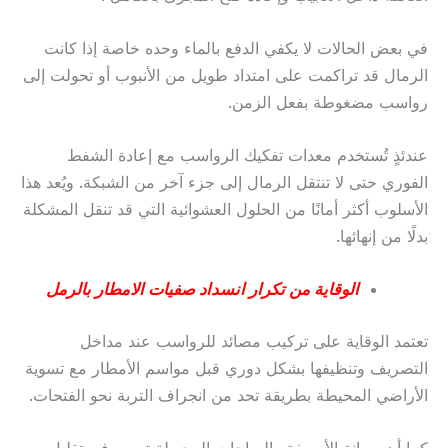
في بعض الحالات لا يكفي الدفع بالماء وحده خاصة إذا كانت
الرمال قد تراكمت على امتداد طويل من الأنبوب أو تحولت إلى
رواسب مضغوطة بفعل الزمن.
عندئذٍ تُستخدم معدات تفكيك الرواسب مع إعادة الشفط
الفوري حتى لا تنتقل الرمال إلى جزء آخر من الشبكة. ويُعد هذا
الأسلوب أكثر أمانًا من الحلول العشوائية التي قد تنقل المشكلة
بدلًا من إنهائها.
الوقاية من تكرار انسداد صفيات الامطار بالرمل
تعتمد الوقاية على تركيب مصائد للرواسب عند مداخل
التصريف وتنظيفها بشكل دوري قبل مواسم الأمطار مع تسوية
الأراضي المحيطة بطريقة تحد من انجراف التربة نحو الفتحات.