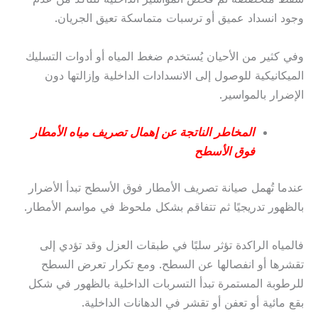
وجود انسداد عميق أو ترسبات متماسكة تعيق الجريان.
وفي كثير من الأحيان يُستخدم ضغط المياه أو أدوات التسليك
الميكانيكية للوصول إلى الانسدادات الداخلية وإزالتها دون
الإضرار بالمواسير.
المخاطر الناتجة عن إهمال تصريف مياه الأمطار
فوق الأسطح
عندما تُهمل صيانة تصريف الأمطار فوق الأسطح تبدأ الأضرار
بالظهور تدريجيًا ثم تتفاقم بشكل ملحوظ في مواسم الأمطار.
فالمياه الراكدة تؤثر سلبًا في طبقات العزل وقد تؤدي إلى
تقشرها أو انفصالها عن السطح. ومع تكرار تعرض السطح
للرطوبة المستمرة تبدأ التسربات الداخلية بالظهور في شكل
بقع مائية أو تعفن أو تقشر في الدهانات الداخلية.