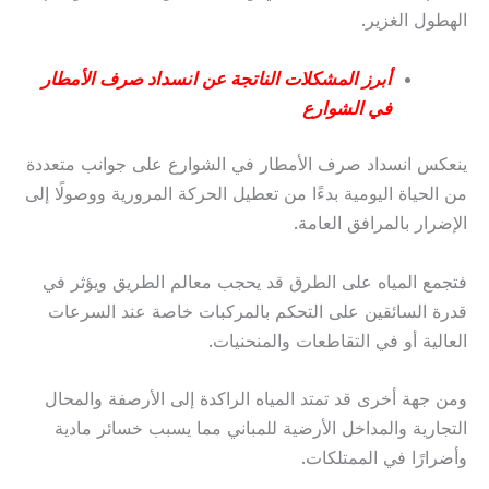
الهطول الغزير.
أبرز المشكلات الناتجة عن انسداد صرف الأمطار
في الشوارع
ينعكس انسداد صرف الأمطار في الشوارع على جوانب متعددة
من الحياة اليومية بدءًا من تعطيل الحركة المرورية ووصولًا إلى
الإضرار بالمرافق العامة.
فتجمع المياه على الطرق قد يحجب معالم الطريق ويؤثر في
قدرة السائقين على التحكم بالمركبات خاصة عند السرعات
العالية أو في التقاطعات والمنحنيات.
ومن جهة أخرى قد تمتد المياه الراكدة إلى الأرصفة والمحال
التجارية والمداخل الأرضية للمباني مما يسبب خسائر مادية
وأضرارًا في الممتلكات.