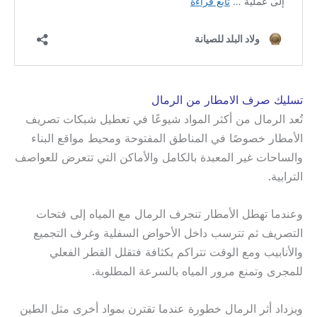
تسليك صرف الامطار من الرمال
تُعد الرمال من أكثر المواد شيوعًا في تعطيل شبكات تصريف
الأمطار خصوصًا في المناطق المفتوحة ومحيط مواقع البناء
والساحات غير المعبدة بالكامل والأماكن التي تتعرض للعواصف
الترابية.
وعندما تهطل الأمطار تنجرف الرمال مع المياه إلى فتحات
التصريف ثم تترسب داخل الأحواض السفلية وغرف التجميع
والأنابيب ومع الوقت تتراكم بكثافة فتقلل القطر الفعلي
للمجرى وتمنع مرور المياه بالسرعة المطلوبة.
ويزداد أثر الرمال خطورة عندما تقترن بمواد أخرى مثل الطين