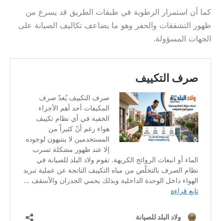
كما أن استمرار الرطوبة في طبقات الطريق قد يسرع من
ظهور التشققات والحفر وهو ما يضاعف تكاليف الصيانة على
الجهات المسؤولة.