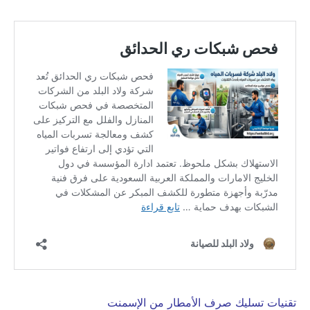
تقنيات تسليك صرف الأمطار من الإسمنت