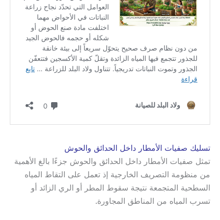
تسليك صفيات الأمطار داخل الحدائق والحوش
تمثل صفيات الأمطار داخل الحدائق والحوش جزءًا بالغ الأهمية
من منظومة التصريف الخارجية إذ تعمل على التقاط المياه
السطحية المتجمعة نتيجة سقوط المطر أو الري الزائد أو
تسرب المياه من المناطق المجاورة.