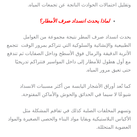
وتقليل احتمالات الحوادث الناتجة عن تجمعات المياه.
لماذا يحدث انسداد صرف الأمطار؟
يحدث انسداد صرف المطر نتيجة مجموعة من العوامل
الطبيعية والإنشائية والسلوكية التي تتراكم بمرور الوقت تتجمع
الأتربة الدقيقة والرمال فوق الأسطح وداخل الصفايات ثم تندفع
مع أول هطول للأمطار إلى داخل المواسير فتتراكم تدريجيًا
حتى تعيق مرور المياه.
كما تُعد أوراق الأشجار اليابسة من أكثر مسببات الانسداد
شيوعًا لا سيما في الحدائق والحوش والأماكن المفتوحة.
وتسهم المخلفات الصلبة كذلك في تفاقم المشكلة مثل
الأكياس البلاستيكية وبقايا مواد البناء والحصى الصغيرة والمواد
العضوية المتحللة.