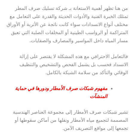
من هنا تظهر أهمية الاستعانة بـ شركة تسليك صرف المطر
تمتلك الخبرة الفنية والأدوات الحديثة والقدرة على التعامل مع
مختلف أنواع الانسدادات سواء كانت ناتجة عن الأتربة أو الأوراق
المتراكمة أو الرواسب الطينية أو المخلفات الصلبة التي تعيق
مسار المياه داخل المواسير والمصارف والصفايات.
فالتعامل الاحترافي مع هذه المشكلة لا يقتصر على إزالة
الانسداد فحسب بل يشمل الفحص والتشخيص والتنظيف
الوقائي والتأكد من سلامة الشبكة بالكامل.
مفهوم شبكات صرف الأمطار ودورها في حماية
المنشآت
تشير شبكات صرف الأمطار إلى مجموعة العناصر الهندسية
المصممة لتجميع مياه الأمطار ونقلها من أماكن سقوطها أو
تجمعها إلى مواقع التصريف الآمن.