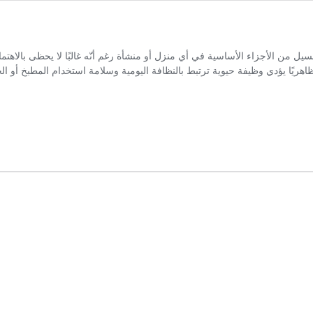
ن الأجزاء الأساسية في أي منزل أو منشأة رغم أنّه غالبًا لا يحظى بالاهتمام
ظاهريًا يؤدي وظيفة حيوية ترتبط بالنظافة اليومية وسلامة استخدام المطبخ أو ا