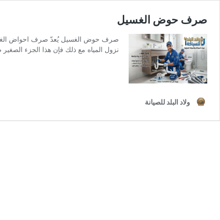
صرف حوض الغسيل
صرف حوض الغسيل يُعدّ صرف احواض الغسيل م
نزول المياه مع ذلك فإن هذا الجزء الصغير 
ولاد البلد للصيانة