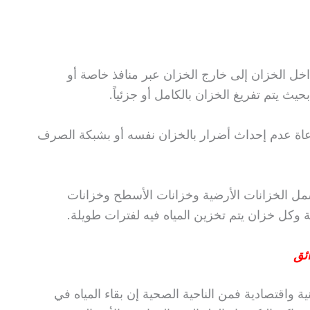
اخل الخزان إلى خارج الخزان عبر منافذ خاصة أو
يث يتم تفريغ الخزان بالكامل أو جزئياً.
اعاة عدم إحداث أضرار بالخزان نفسه أو بشبكة الصرف
مل الخزانات الأرضية وخزانات الأسطح وخزانات
وكل خزان يتم تخزين المياه فيه لفترات طويلة.
ئق
واقتصادية فمن الناحية الصحية إن بقاء المياه في