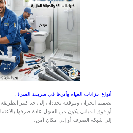
أنواع خزانات المياه وأثرها في طريقة الصرف
تصميم الخزان وموقعه يحددان إلى حد كبير الطريقة ا
أو فوق المباني يكون من السهل عادة صرفها بالاعتما
إلى شبكة الصرف أو إلى مكان آمن.