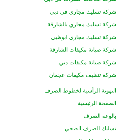
شركة تسليك مجاري في دبي
شركة تسليك مجاري بالشارقة
شركة تسليك مجاري ابوظبي
شركة صيانة مكيفات الشارقة
شركة صيانة مكيفات دبي
شركة تنظيف مكيفات عجمان
التهوية الرأسية لخطوط الصرف
الصفحة الرئيسية
بالوعة الصرف
تسليك الصرف الصحي