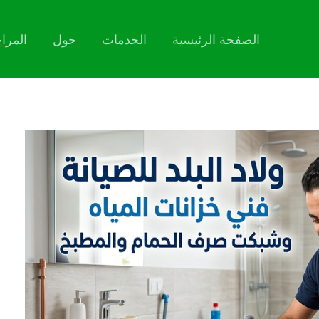
الصفحة الرئيسية
الخدمات
حول
المرا