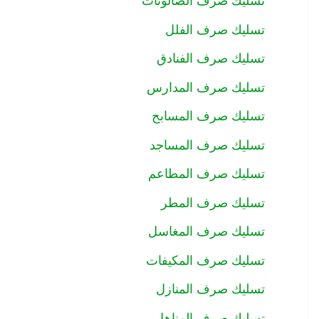
تسليك صرف الصالونات
تسليك صرف الفلل
تسليك صرف الفنادق
تسليك صرف المدارس
تسليك صرف المسابح
تسليك صرف المساجد
تسليك صرف المطاعم
تسليك صرف المطر
تسليك صرف المغاسل
تسليك صرف المكيفات
تسليك صرف المنازل
تسليك صرف المناهل