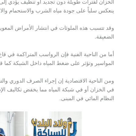
الخزان لفترات طويلة دون تجديد أو تنظيف يؤدي إلى 
ينعكس سلباً على جودة مياه الشرب والاستحمام والا
وقد تتسبب هذه الملوثات في انتشار الأمراض المعوية
الضعيفة.
أما من الناحية الفنية فإن الرواسب المتراكمة في 
المواسير وتؤثر على ضغط المياه داخل الشبكة كما قد
ومن الناحية الاقتصادية إن إجراء الصرف الدوري وا
في الخزان أو في شبكة المياه مما يخفض تكاليف الإص
النظام المائي في المبنى.