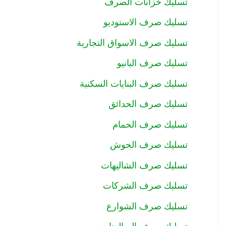
تسليك خزانات الصرف
تسليك صرف الاستوديو
تسليك صرف الاسواق التجارية
تسليك صرف البانيو
تسليك صرف البنايات السكنية
تسليك صرف الحدائق
تسليك صرف الحمام
تسليك صرف الحوش
تسليك صرف الشاليهات
تسليك صرف الشركات
تسليك صرف الشوارع