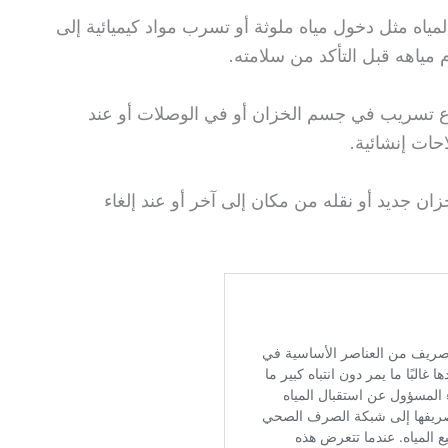
ه مثل دخول مياه ملوثة أو تسرب مواد كيميائية إلى
مياهه قبل التأكد من سلامته.
 تسريب في جسم الخزان أو في الوصلات أو عند
حات إنشائية.
ن جديد أو نقله من مكان إلى آخر أو عند إلغاء