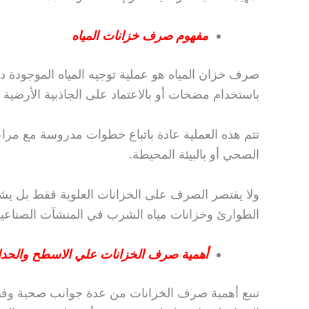
مفهوم صرف خزانات المياه
صرف خزان المياه هو عملية توجيه المياه الموجودة د
باستخدام مضخات أو بالاعتماد على الجاذبية الأرضية بح
تتم هذه العملية عادة باتباع خطوات مدروسة مع مر
الصحي أو بالبيئة المحيطة.
ولا يقتصر الصرف على الخزانات العلوية فقط بل يش
الطوارئ وخزانات مياه الشرب في المنشآت الصناعية 
أهمية صرف الخزانات علي الاسطح والحدا
تنبع أهمية صرف الخزانات من عدة جوانب صحية وفنية 