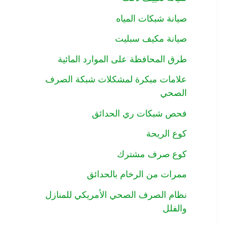
صيانة شبكات المياه
صيانة مكيف سبليت
طرق المحافظة على الموارد المائية
علامات مبكرة لمشكلات شبكة الصرف
الصحي
فحص شبكات ري الحدائق
كوع الريحة
كوع صرف مشترك
ممرات من الرخام بالحدائق
نظام الصرف الصحي الأمريكي للمنازل
والفلل