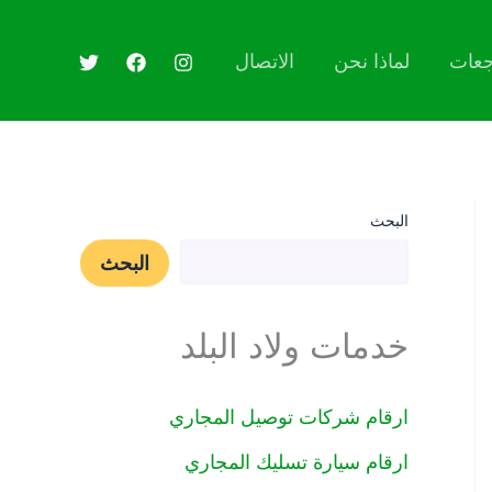
جعات
لماذا نحن
الاتصال
البحث
البحث
خدمات ولاد البلد
ارقام شركات توصيل المجاري
ارقام سيارة تسليك المجاري