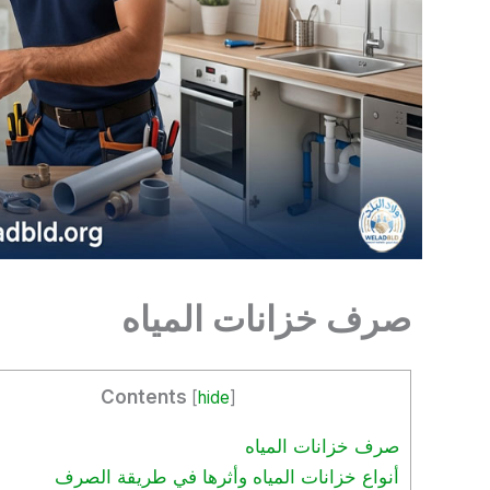
صرف خزانات المياه
Contents
[
hide
]
صرف خزانات المياه
أنواع خزانات المياه وأثرها في طريقة الصرف