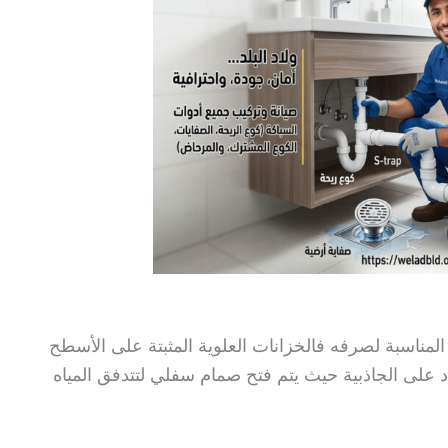
لمناسبة لصرفه فالخزانات العلوية المثبتة على الأسطح
د على الجاذبية حيث يتم فتح صمام سفلي لتتدفق المياه