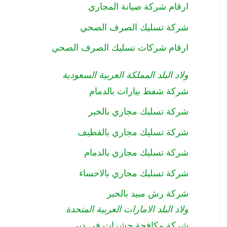
ارقام شركة صيانة المجاري
شركة تسليك الصرف الصحي
ارقام شركات تسليك الصرف الصحي
ولاد البلد المملكة العربية السعودية
شركة شفط بيارات بالدمام
شركة تسليك مجاري بالخبر
شركة تسليك مجاري بالقطيف
شركة تسليك مجاري بالدمام
شركة تسليك مجاري بالاحساء
شركة رش مبيد بالخبر
ولاد البلد الامارات العربية المتحدة
شركة مكافحة حشرات في دبي