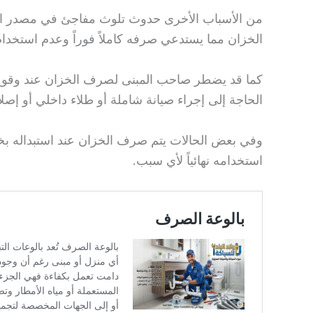
من الأسباب الأخرى حدوث تلوث مفاجئ في مصدر الميا
الخزان مما يستدعي صرفه كاملاً فوراً وعدم استخدام 
كما قد يضطر صاحب المبنى لصرف الخزان عند وقوع
الحاجة إلى إجراء صيانة شاملة أو طلاء داخلي أو إصلا
وفي بعض الحالات يتم صرف الخزان عند استبداله بخزا
استخدامه نهائياً لأي سبب.