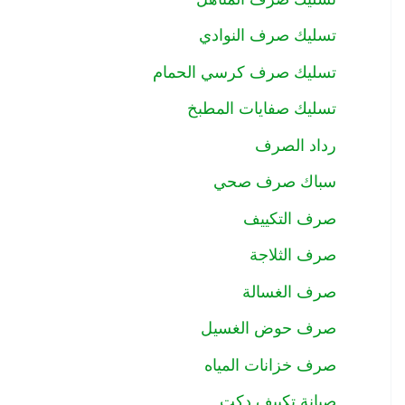
تسليك صرف النوادي
تسليك صرف كرسي الحمام
تسليك صفايات المطبخ
رداد الصرف
سباك صرف صحي
صرف التكييف
صرف الثلاجة
صرف الغسالة
صرف حوض الغسيل
صرف خزانات المياه
صيانة تكييف دكت