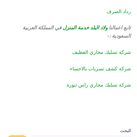
رداد الصرف
تابع اعمالنا
ولاد البلد خدمة المنزل
في المملكة العربية
السعودية :-
شركة تسليك مجاري القطيف
شركة كشف تسربات بالاحساء
شركة تسليك مجاري راس تنورة
البحث