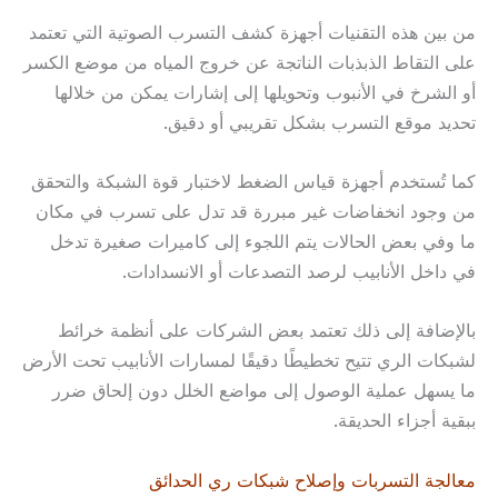
من بين هذه التقنيات أجهزة كشف التسرب الصوتية التي تعتمد
على التقاط الذبذبات الناتجة عن خروج المياه من موضع الكسر
أو الشرخ في الأنبوب وتحويلها إلى إشارات يمكن من خلالها
تحديد موقع التسرب بشكل تقريبي أو دقيق.
كما تُستخدم أجهزة قياس الضغط لاختبار قوة الشبكة والتحقق
من وجود انخفاضات غير مبررة قد تدل على تسرب في مكان
ما وفي بعض الحالات يتم اللجوء إلى كاميرات صغيرة تدخل
في داخل الأنابيب لرصد التصدعات أو الانسدادات.
بالإضافة إلى ذلك تعتمد بعض الشركات على أنظمة خرائط
لشبكات الري تتيح تخطيطًا دقيقًا لمسارات الأنابيب تحت الأرض
ما يسهل عملية الوصول إلى مواضع الخلل دون إلحاق ضرر
ببقية أجزاء الحديقة.
معالجة التسربات وإصلاح شبكات ري الحدائق