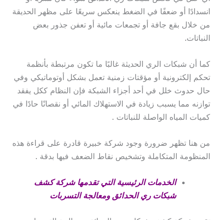
انسدادًا أو ضعفًا في الضغط ينعكس سريعًا على مظهر الحديقة
من خلال بقع جافة أو تجمعات مائية أو تعفن جذور بعض
النباتات.
كما أن شبكات الري الحديثة غالبًا ما تكون مرتبطة بأنظمة
تحكم إلكترونية أو مؤقتات زمنية تعمل بشكل أوتوماتيكي وفي
حال حدوث خلل في أحد أجزاء الشبكة فإن النظام ككل يفقد
توازنه مما يسبب زيادة في الاستهلاك المائي أو نقصانًا حادًا في
كميات المياه الواصلة للنباتات .
من هنا تظهر ضرورة وجود شركة خبيرة قادرة على قراءة هذه
المنظومة المتكاملة وتشخيص نقاط الضعف فيها بدقة .
الخدمات الرئيسية التي تقدمها شركة كشف
شبكات ري الحدائق ومعالجة التسربات