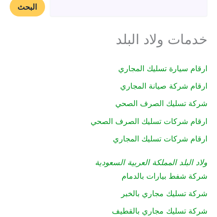
البحث
خدمات ولاد البلد
ارقام سيارة تسليك المجاري
ارقام شركة صيانة المجاري
شركة تسليك الصرف الصحي
ارقام شركات تسليك الصرف الصحي
ارقام شركات تسليك المجاري
ولاد البلد المملكة العربية السعودية
شركة شفط بيارات بالدمام
شركة تسليك مجاري بالخبر
شركة تسليك مجاري بالقطيف