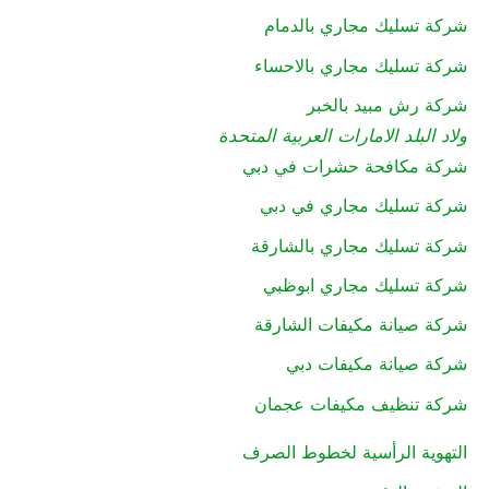
شركة تسليك مجاري بالدمام
شركة تسليك مجاري بالاحساء
شركة رش مبيد بالخبر
ولاد البلد الامارات العربية المتحدة
شركة مكافحة حشرات في دبي
شركة تسليك مجاري في دبي
شركة تسليك مجاري بالشارقة
شركة تسليك مجاري ابوظبي
شركة صيانة مكيفات الشارقة
شركة صيانة مكيفات دبي
شركة تنظيف مكيفات عجمان
التهوية الرأسية لخطوط الصرف