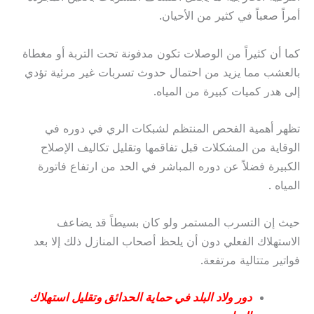
أمراً صعباً في كثير من الأحيان.
كما أن كثيراً من الوصلات تكون مدفونة تحت التربة أو مغطاة
بالعشب مما يزيد من احتمال حدوث تسربات غير مرئية تؤدي
إلى هدر كميات كبيرة من المياه.
تظهر أهمية الفحص المنتظم لشبكات الري في دوره في
الوقاية من المشكلات قبل تفاقمها وتقليل تكاليف الإصلاح
الكبيرة فضلاً عن دوره المباشر في الحد من ارتفاع فاتورة
المياه .
حيث إن التسرب المستمر ولو كان بسيطاً قد يضاعف
الاستهلاك الفعلي دون أن يلحظ أصحاب المنازل ذلك إلا بعد
فواتير متتالية مرتفعة.
دور ولاد البلد في حماية الحدائق وتقليل استهلاك