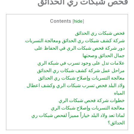
فحص شبكات ري الحدائق
Contents
[
hide
]
فحص شبكات ري الحدائق
شركة كشف شبكات ري الحدائق ومعالجة التسربات
دور شركة فحص شبكات الري في الحفاظ على
جمال الحدائق وصحتها
علامات تدل على وجود تسرب في شبكة الري
مراحل عمل شركة كشف شبكات ري الحدائق
معالجة التسربات وإصلاح شبكات ري الحدائق
ولاد البلد فحص تسرب شبكات الري وكشف اعطال
المياه
خطوات شركة فحص شبكات الري
معالجة التسربات وإصلاح شبكات الري
لماذا تعد ولاد البلد خياراً مميزاً لفحص شبكات ري
الحدائق؟