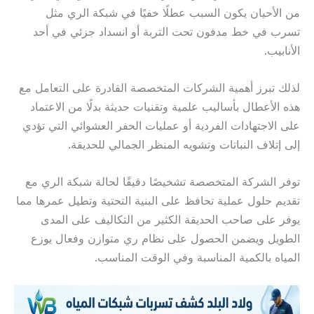
من الأحيان يكون السبب عطلًا خفيًا في شبكة الري مثل
تسرب في خط مدفون تحت التربة أو انسداد جزئي في أحد
الأنابيب.
لذلك تبرز أهمية الشركات المتخصصة القادرة على التعامل مع
هذه الأعطال بأساليب علمية وتقنيات حديثة بدلًا من الاعتماد
على الاجتهادات الفردية أو عمليات الحفر العشوائي التي تؤدي
إلى إتلاف النباتات وتشويه المنظر الجمالي للحديقة.
توفر الشركة المتخصصة تشخيصًا دقيقًا لحالة شبكة الري مع
تقديم حلول عملية تحافظ على البنية التحتية وتطيل عمرها مما
يوفر على صاحب الحديقة الكثير من التكاليف على المدى
الطويل ويضمن الحصول على نظام ري متوازن وفعال يوزع
المياه بالكمية المناسبة وفي الوقت المناسب.