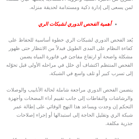
لمن يسعى إلى إدارة ذكية ومستدامة لحديقة منزله.
أهمية الفحص الدوري لشبكات الري
يُعد الفحص الدوري لشبكات الري خطوة أساسية للحفاظ على
كفاءة النظام على المدى الطويل فبدلاً من الانتظار حتى ظهور
مشكلة واضحة أو ارتفاع مفاجئ في فاتورة المياه يضمن
الفحص المنتظم اكتشاف أي خلل في مراحله الأولى قبل تحوّله
إلى تسرب كبير أو تلف واسع في الشبكة.
يتضمن الفحص الدوري مراجعة شاملة لحالة الأنابيب والوصلات
والرشاشات والنقاطات إلى جانب تقييم أداء المضخات وأجهزة
التحكم إن وجدت ويساعد هذا النهج الوقائي على إطالة عمر
شبكة الري وتقليل الحاجة إلى استبدالها أو إجراء إصلاحات
جذرية مكلفة.