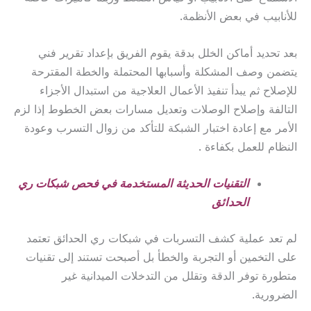
للأنابيب في بعض الأنظمة.
بعد تحديد أماكن الخلل بدقة يقوم الفريق بإعداد تقرير فني
يتضمن وصف المشكلة وأسبابها المحتملة والخطة المقترحة
للإصلاح ثم يبدأ تنفيذ الأعمال العلاجية من استبدال الأجزاء
التالفة وإصلاح الوصلات وتعديل مسارات بعض الخطوط إذا لزم
الأمر مع إعادة اختبار الشبكة للتأكد من زوال التسرب وعودة
النظام للعمل بكفاءة .
التقنيات الحديثة المستخدمة في فحص شبكات ري
الحدائق
لم تعد عملية كشف التسربات في شبكات ري الحدائق تعتمد
على التخمين أو التجربة والخطأ بل أصبحت تستند إلى تقنيات
متطورة توفر الدقة وتقلل من التدخلات الميدانية غير
الضرورية.