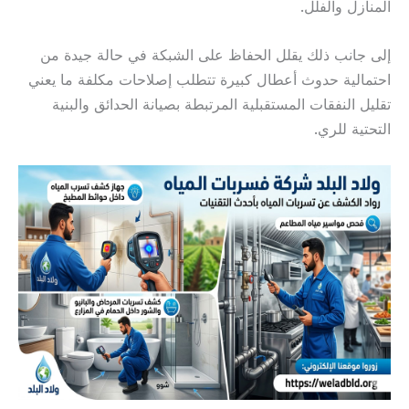
المنازل والفلل.
إلى جانب ذلك يقلل الحفاظ على الشبكة في حالة جيدة من
احتمالية حدوث أعطال كبيرة تتطلب إصلاحات مكلفة ما يعني
تقليل النفقات المستقبلية المرتبطة بصيانة الحدائق والبنية
التحتية للري.