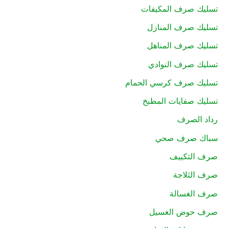
تسليك صرف المكيفات
تسليك صرف المنازل
تسليك صرف المناهل
تسليك صرف النوادي
تسليك صرف كرسي الحمام
تسليك صفايات المطبخ
رداد الصرف
سباك صرف صحي
صرف التكييف
صرف الثلاجة
صرف الغسالة
صرف حوض الغسيل