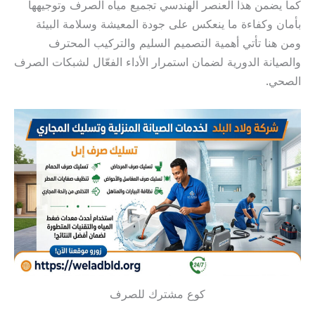
كما يضمن هذا العنصر الهندسي تجميع مياه الصرف وتوجيهها
بأمان وكفاءة ما ينعكس على جودة المعيشة وسلامة البيئة
ومن هنا تأتي أهمية التصميم السليم والتركيب المحترف
والصيانة الدورية لضمان استمرار الأداء الفعّال لشبكات الصرف
الصحي.
كوع مشترك للصرف