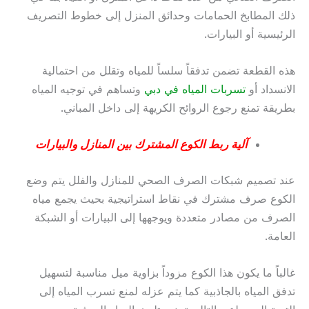
ذلك المطابخ الحمامات وحدائق المنزل إلى خطوط التصريف
الرئيسية أو البيارات.
هذه القطعة تضمن تدفقاً سلساً للمياه وتقلل من احتمالية
الانسداد أو
تسربات المياه في دبي
وتساهم في توجيه المياه
بطريقة تمنع رجوع الروائح الكريهة إلى داخل المباني.
آلية ربط الكوع المشترك بين المنازل والبيارات
عند تصميم شبكات الصرف الصحي للمنازل والفلل يتم وضع
الكوع صرف مشترك في نقاط استراتيجية بحيث يجمع مياه
الصرف من مصادر متعددة ويوجهها إلى البيارات أو الشبكة
العامة.
غالباً ما يكون هذا الكوع مزوداً بزاوية ميل مناسبة لتسهيل
تدفق المياه بالجاذبية كما يتم عزله لمنع تسرب المياه إلى