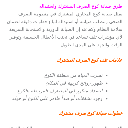
طرق صيانة كوع الصرف المشترك واستبداله
يمثل صيانة كوع المجاري المشترك في منظومة الصرف
الصحي وتتطلب صيانته أو استبداله اتباع خطوات دقيقة لضمان
سلامة النظام وكفاءته إن الصيانة الدورية والاستجابة السريعة
لأي مؤشرات تلف تساعد في تجنب الأعطال الجسيمة وتوفير
الوقت والجهد على المدى الطويل .
علامات تلف كوع الصرف المشترك
تسرب المياه من منطقة الكوع
ظهور روائح كريهة في المكان
انسداد متكرر في المصارف المرتبطة بالكوع
وجود تشققات أو صدأ ظاهر على الكوع أو حوله
خطوات صيانة كوع صرف مشترك