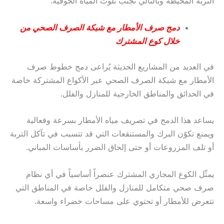
التربة المحيطة وبالتالي تجنب تلوث المياه الجوفية.
دمج صرف الأمطار مع شبكة الصرف الصحي من
خلال كوع المشترك
في العديد من المشاريع الحديثة يُراعى دمج خطوط صرف
الأمطار مع شبكة الصرف الصحي عبر الأكواع المشتركة خاصة
في الحدائق والمناطق الخارجية للمنازل والفلل.
يساعد هذا الدمج في تصريف مياه الأمطار بسرعة وفعالية
ويمنع تكوّن البرك والمستنقعات التي قد تتسبب في تآكل التربة
أو تلف المزروعات أو حتى إلحاق الضرر بأساسات المباني.
يمثّل الكوع المجاري المشترك عنصراً أساسياً في أي نظام
صرف صحي متكامل للمنازل والفلل خاصة في المناطق التي
تتعرض للأمطار أو تحتوي على مساحات خضراء واسعة.