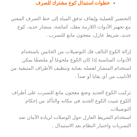
خطوات استبدال كوع مشترك للصرف
التحضير للعملية وإيقاف تدفق المياه إلى خط الصرف المعني
مع تجهيز الأدوات اللازمة مفك، كماشة، منشار حديد، كوع
جديد، شريط عازل، معجون مانع للتسرب .
إزالة الكوع التالف فك التوصيلات من الجانبين باستخدام
الأدوات المناسبة إذا كان الكوع ملحومًا أو ملتصقًا يمكن
استخدام المنشار لفصله بعناية وتنظيف الأطراف المتبقية من
الأنابيب من أي بقايا أو صدأ .
تركيب الكوع الجديد وضع معجون مانع للتسرب على أطراف
الكوع تثبيت الكوع الجديد في مكانه والتأكد من إحكام
التوصيلات
استخدام الشريط العازل حول الوصلات لزيادة الأمان ضد
التسربات واختبار النظام بعد الاستبدال .