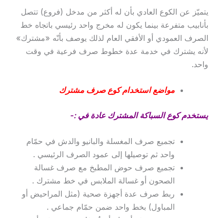
يتميّز عن الكوع العادي بأن له أكثر من مدخل (فروع) تتصل
بأنابيب متفرعة بينما يكون له مخرج واحد رئيسي باتجاه خط
الصرف العمودي أو الأفقي العام لذلك يوصف بأنّه «مشترك»
لأنه يشترك في خدمة عدة خطوط صرف فرعية في وقت
واحد.
مواضع استخدام كوع صرف مشترك
يستخدم كوع السباكة المشترك عادة في :-
تجميع صرف المغسلة والبانيو والدش في حمّام
واحد ثم توصيلها إلى عمود الصرف الرئيسي .
تجميع صرف حوض المطبخ مع صرف غسالة
الصحون أو غسالة الملابس في خط مشترك .
ربط صرف عدة أجهزة صحية (مثل المراحيض أو
المباول) بخط واحد ضمن حمّام جماعي .