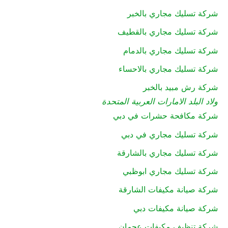
شركة تسليك مجاري بالخبر
شركة تسليك مجاري بالقطيف
شركة تسليك مجاري بالدمام
شركة تسليك مجاري بالاحساء
شركة رش مبيد بالخبر
ولاد البلد الامارات العربية المتحدة
شركة مكافحة حشرات في دبي
شركة تسليك مجاري في دبي
شركة تسليك مجاري بالشارقة
شركة تسليك مجاري ابوظبي
شركة صيانة مكيفات الشارقة
شركة صيانة مكيفات دبي
شركة تنظيف مكيفات عجمان