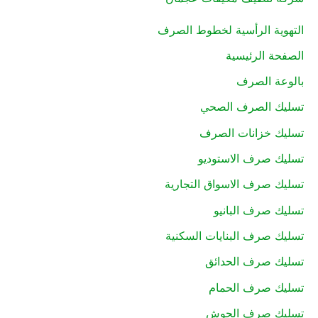
التهوية الرأسية لخطوط الصرف
الصفحة الرئيسية
بالوعة الصرف
تسليك الصرف الصحي
تسليك خزانات الصرف
تسليك صرف الاستوديو
تسليك صرف الاسواق التجارية
تسليك صرف البانيو
تسليك صرف البنايات السكنية
تسليك صرف الحدائق
تسليك صرف الحمام
تسليك صرف الحوش