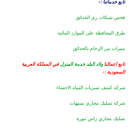
تابع خدماتنا :-
فحص شبكات ري الحدائق
طرق المحافظة على الموارد المائية
ممرات من الرخام بالحدائق
تابع اعمالنا
ولاد البلد خدمة المنزل
في المملكة العربية
السعودية :-
شركة كشف تسربات المياه الاحساء
شركة تسليك مجاري بسيهات
تسليك مجاري راس تنورة