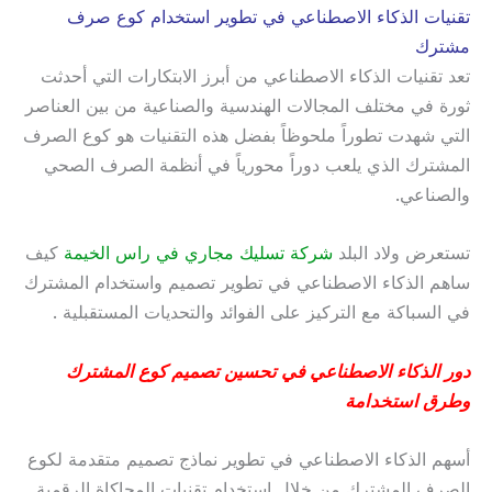
تقنيات الذكاء الاصطناعي في تطوير استخدام كوع صرف
مشترك
تعد تقنيات الذكاء الاصطناعي من أبرز الابتكارات التي أحدثت
ثورة في مختلف المجالات الهندسية والصناعية من بين العناصر
التي شهدت تطوراً ملحوظاً بفضل هذه التقنيات هو كوع الصرف
المشترك الذي يلعب دوراً محورياً في أنظمة الصرف الصحي
والصناعي.
تستعرض ولاد البلد
شركة تسليك مجاري في راس الخيمة
كيف
ساهم الذكاء الاصطناعي في تطوير تصميم واستخدام المشترك
في السباكة مع التركيز على الفوائد والتحديات المستقبلية .
دور الذكاء الاصطناعي في تحسين تصميم كوع المشترك
وطرق استخدامة
أسهم الذكاء الاصطناعي في تطوير نماذج تصميم متقدمة لكوع
الصرف المشترك من خلال استخدام تقنيات المحاكاة الرقمية