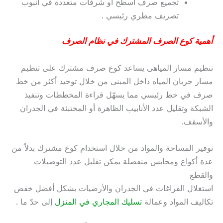
تجميع صرف أسطح أو شُرفات متعددة في أنبوب
تصريف مطري رئيسي .
أهمية كوع الصرف المشترك في نظام الصرف
تنظيم مسار المياهى يساعد كوع صرف مشترك على تنظيم
مسار جريان المياه داخل المبنى من خلال توحيد أكثر من خط
صرف في خط رئيسي مما يسهّل قراءة المخططات وتنفيذ
الشبكة وتقليل عدد الأنابيب الظاهرة أو المختبئة في الجدران
والأسقف.
توفير المساحة والمواد من خلال استخدام كوع مشترك بدلاً من
عدة أكواع ومحابس منفصلة يمكن تقليل عدد التوصيلات
والقطع
استغلال الفراغات في الجدران والأرضيات بشكل أفضل خفض
تكاليف المواد وعمالة
تسليك المجاري في المنزل
إلى حدّ ما .