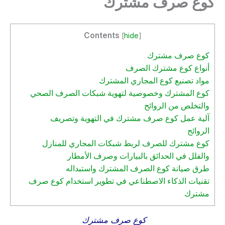
كوع صرف مشترك
Contents
[
hide
]
كوع صرف مشترك
أنواع كوع مشترك الصرف
مواد تصنيع كوع المجاري المشترك
كوع المشترك وخصوصية لتهوية شبكات الصرف الصحي
والتخلص من الروائح
آلية عمل كوع صرف مشترك في التهوية وتصريف
الروائح
كوع مشترك للصرف لربط شبكات المجاري للمنازل
والفلل في الحدائق بالبيارات وصرف الأمطار
طرق صيانة كوع الصرف المشترك واستبداله
تقنيات الذكاء الاصطناعي في تطوير استخدام كوع صرف
مشترك
كوع صرف مشترك