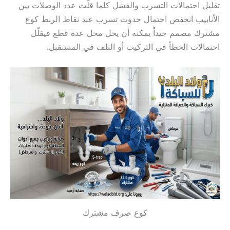
تقليل احتمالات التسرب والفشل كلما قلّت عدد الوصلات بين
الأنابيب انخفض احتمال حدوث تسرب عند نقاط الربط كوع
مشترك مصمم جيداً يمكنه أن يحل محل عدة قطع فيقلّل
احتمالات الخطأ في التركيب أو التلف في المستقبل.
كوع صرف مشترك