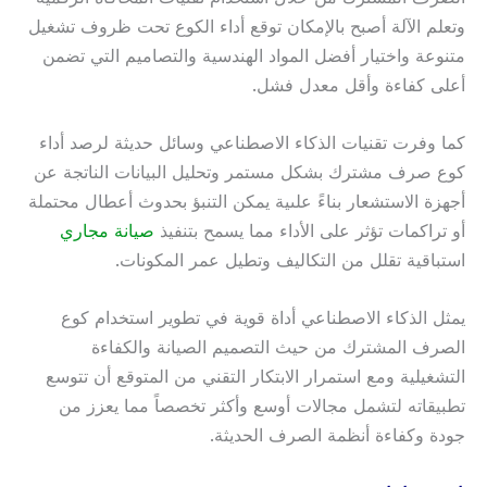
وتعلم الآلة أصبح بالإمكان توقع أداء الكوع تحت ظروف تشغيل
متنوعة واختيار أفضل المواد الهندسية والتصاميم التي تضمن
أعلى كفاءة وأقل معدل فشل.
كما وفرت تقنيات الذكاء الاصطناعي وسائل حديثة لرصد أداء
كوع صرف مشترك بشكل مستمر وتحليل البيانات الناتجة عن
أجهزة الاستشعار بناءً علىية يمكن التنبؤ بحدوث أعطال محتملة
أو تراكمات تؤثر على الأداء مما يسمح بتنفيذ
صيانة مجاري
استباقية تقلل من التكاليف وتطيل عمر المكونات.
يمثل الذكاء الاصطناعي أداة قوية في تطوير استخدام كوع
الصرف المشترك من حيث التصميم الصيانة والكفاءة
التشغيلية ومع استمرار الابتكار التقني من المتوقع أن تتوسع
تطبيقاته لتشمل مجالات أوسع وأكثر تخصصاً مما يعزز من
جودة وكفاءة أنظمة الصرف الحديثة.