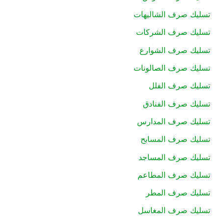
تسليك صرف الشاليهات
تسليك صرف الشركات
تسليك صرف الشوارع
تسليك صرف الصالونات
تسليك صرف الفلل
تسليك صرف الفنادق
تسليك صرف المدارس
تسليك صرف المسابح
تسليك صرف المساجد
تسليك صرف المطاعم
تسليك صرف المطر
تسليك صرف المغاسل