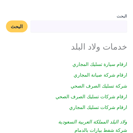
البحث
البحث
خدمات ولاد البلد
ارقام سيارة تسليك المجاري
ارقام شركة صيانة المجاري
شركة تسليك الصرف الصحي
ارقام شركات تسليك الصرف الصحي
ارقام شركات تسليك المجاري
ولاد البلد المملكة العربية السعودية
شركة شفط بيارات بالدمام