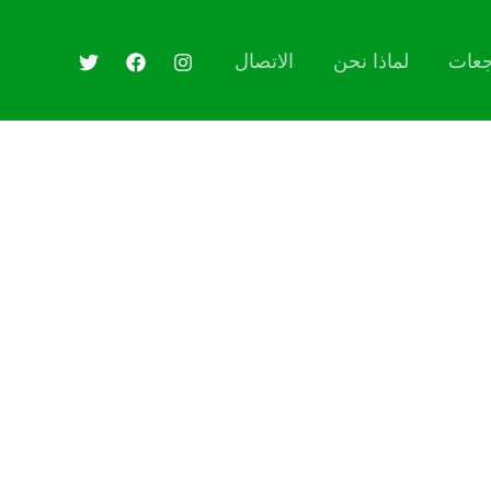
جعات
لماذا نحن
الاتصال