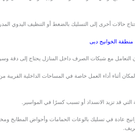
اج حالات أخرى إلى التسليك بالضغط أو التنظيف اليدوي المدرو
نطقة الخوانيج دبى
لأن التعامل مع شبكات الصرف داخل المنازل يحتاج إلى دقة وسر
مكان أثناء أداء العمل خاصة في المساحات الداخلية القريبة م
ة التي قد تزيد الانسداد أو تسبب كسرًا في المواسير.
انيج عادة في تسليك بالوعات الحمامات وأحواض المطابخ وم
ريف.