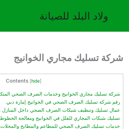
خطي
لى
ولاد البلد للصيانة
لمحتوى
شركة تسليك مجاري الخوانيج
Contents
[
hide
]
شركة تسليك مجاري الخوانيج وخدمات الصرف الصحي المتكا
رقم شركة تسليك الصرف الصحي في الخوانيج إمارة دبي
عمال تسليك وتنظيف شبكات الصرف الصحي داخل المنازل من
تسليك شبكات المجاري للفلل في الخوانيج ومعالجة الخطوط ا
خدمات تسليك الصرف الصحي للمطاعم والمطابخ والمحلات ال