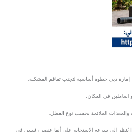
مارة دبي خطوة أساسية لتجنب تفاقم المشكلة.
العاملين في المكان.
بة والمعدات الملائمة بحسب نوع العطل.
 يُنظر إلى سرعة الاستجابة على أنها عنصر رئيسي في