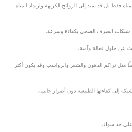
اه فقط بل قد تمتد إلى الروائح الكريهة وارتداد المياه
طال شبكات الصرف الصحي بكفاءة وسرعة.
ث عن حلول فعالة وآمنة.
ا مثل تراكم الدهون والشعر والرواسب وقد يكون أكثر
ة إلى كفاءتها الطبيعية دون أضرار جانبية.
 على حد سواء.