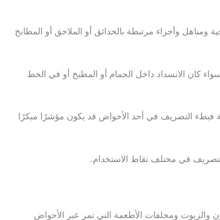
ة ومناهل وأجزاء مرتبطة بالحدائق أو الملاحق أو المطابخ
اء كان الانسداد داخل الحمام أو المطبخ أو في الخط
فة فبطء التصريف في أحد الأحواض قد يكون مؤشرًا مبكرًا
لتصريف في مختلف نقاط الاستخدام.
 والزيوت ومخلفات الأطعمة التي تمر عبر الأحواض