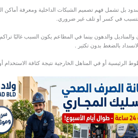
سدود بل تشمل فهم تصميم الشبكات الداخلية ومعرفة أماكن الخ
 التسبب في كسر أو تلف غير ضروري.
بون والمناديل والدهون بينما في المطاعم يكون السبب غالبًا 
نسداد بالضغط بدون تكثير .
 الرئيسية أو في المناهل الخارجية نتيجة كثافة الاستخدام أو 