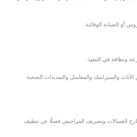
س أو الصيانة الوقائية.
عة ونظافة في التنفيذ.
ن الأثاث والسيراميك والمغاسل والتمديدات الصحية
خارج الغسالات وتصريف المراحيض فضلًا عن تنظيف