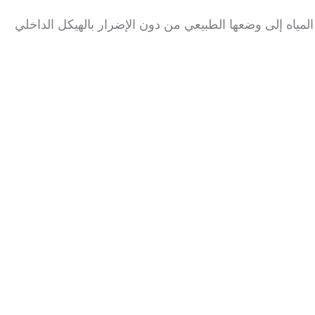
المياه إلى وضعها الطبيعي من دون الإضرار بالهيكل الداخلي