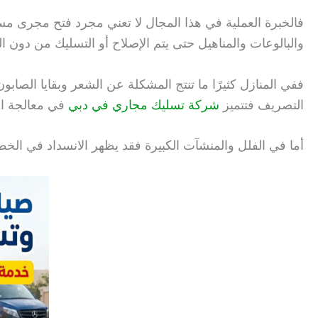
فالخبرة العملية في هذا المجال لا تعني مجرد فتح مجرى م
والبالوعات والمناهيل حتى يتم الإصلاح أو التسليك من دون
ففي المنازل كثيرًا ما تنتج المشكلة عن الشعر وبقايا الصا
التصريف فتتميز
شركة تسليك مجاري في دبي
في معالجة الا
أما في الفلل والمنشآت الكبيرة فقد يظهر الانسداد في الخطوط