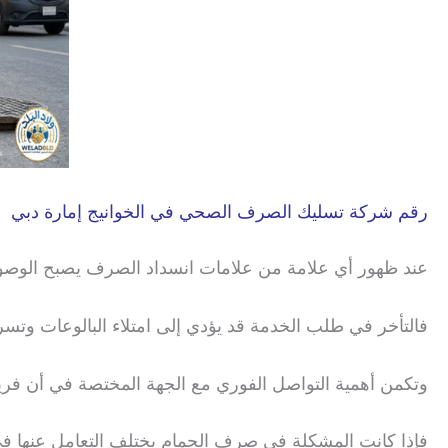
رقم شركة تسليك الصرف الصحي في الخوانيج إمارة دبي
عند ظهور أي علامة من علامات انسداد الصرف يصبح الوصو
فالتأخر في طلب الخدمة قد يؤدي إلى امتلاء البالوعات وتسر
وتكمن أهمية التواصل الفوري مع الجهة المختصة في أن فريق 
فإذا كانت المشكلة في صرف الحمام يختلف التعامل عنها في