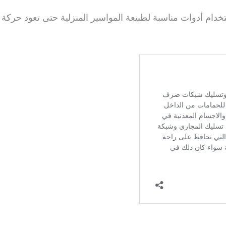
تخدام أدوات مناسبة لطبيعة المواسير المنزلية حتى تعود حركة 