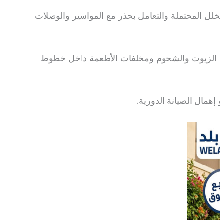
لل المحتملة والتعامل بحذر مع المواسير والوصلات
تراكم الزيوت والشحوم ومخلفات الأطعمة داخل خطوط
إهمال الصيانة الدورية.