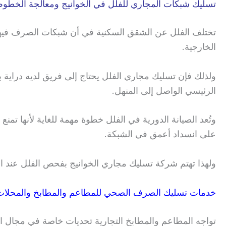
تسليك شبكات المجاري للفلل في الخوانيج ومعالجة الخطوط 
تختلف الفلل عن الشقق السكنية في أن شبكات الصرف فيها تكو
الخارجية.
ولذلك فإن تسليك مجاري الفلل يحتاج إلى فريق لديه دراية
الرئيسي الواصل إلى المنهل.
وتُعد الصيانة الدورية في الفلل خطوة مهمة للغاية لأنها ت
على انسداد أعمق في الشبكة.
ولهذا تهتم شركة تسليك مجاري الخوانيج بفحص الفلل عند 
خدمات تسليك الصرف الصحي للمطاعم والمطابخ والمحلات 
تواجه المطاعم والمطابخ التجارية تحديات خاصة في مجال 