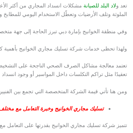
تعد و
لاد البلد للصيانة
مشكلات انسداد المجاري من أكثر الأعطال 
الملوثة وتلف الأرضيات وتعطّل الاستخدام اليومي للمطابخ و
وفي منطقة الخوانيج بإمارة دبي تبرز الحاجة إلى جهة مت
ولهذا تحظى خدمات شركة تسليك مجاري الخوانيج بأهمية كبي
تعتمد معالجة مشاكل الصرف الصحي الناجحة على التشخيص ال
تعقيدًا مثل تراكم التكلسات داخل المواسير أو وجود انسداد
ومن هنا تأتي قيمة الشركة المتخصصة التي تجمع بين الفنيين
تسليك مجاري الخوانيج وخبرة التعامل مع مختلف 
تتميز شركة تسليك مجاري الخوانيج بقدرتها على التعامل مع ا