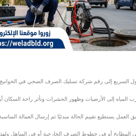
ل السريع إلى رقم شركة تسليك الصرف الصحي في الخوانيج إ
ب المياه إلى الأرضيات وظهور الحشرات وتأثر راحة السكان أو 
العمل يستطيع تقييم الحالة مبدئيًا ثم إرسال العمالة المناس
 المطابخ أو في خطوط الصرف الخارجية أو في المناهل ولهذا