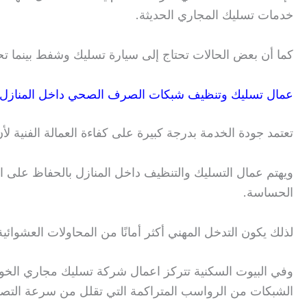
خدمات تسليك المجاري الحديثة.
كما أن بعض الحالات تحتاج إلى سيارة تسليك وشفط بينما تحت
عمال تسليك وتنظيف شبكات الصرف الصحي داخل المنازل م
تعتمد جودة الخدمة بدرجة كبيرة على كفاءة العمالة الفنية 
ويهتم عمال التسليك والتنظيف داخل المنازل بالحفاظ على ال
الحساسة.
لذلك يكون التدخل المهني أكثر أمانًا من المحاولات العشوائي
وفي البيوت السكنية تتركز اعمال شركة تسليك مجاري الخو
الشبكات من الرواسب المتراكمة التي تقلل من سرعة التص