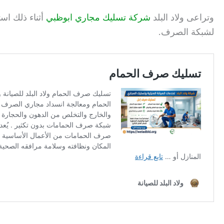
وتراعى ولاد البلد
شركة تسليك مجاري ابوظبي
أثناء ذلك اس
لشبكة الصرف.