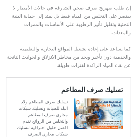
إن طلب صهريج صرف صحي الشارقة في حالات الأمطار لا
يقتصر على التخلص من المياه فقط بل يمتد إلى حماية البنية
التحتية وتقليل تأثير الرطوبة على الأساسات والممرات
والمعدات.
كما يساعد على إعادة تشغيل المواقع التجارية والتعليمية
والخدمية دون تأخير ويحد من مخاطر الانزلاق والحوادث الناتجة
عن بقاء المياه الراكدة لفترات طويلة.