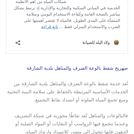
صهريج شفط بالوعة الصرف والمناهل بلدية الشارقة
تُعد خدمة شفط بالوعة الصرف والمناهل بلدية الشارقة من
الخدمات الأساسية المرتبطة بالحفاظ على سلامة البنية التحتية
ومنع تجمع المياه الملوثة أو انسداد نقاط التجميع.
فالبالوعات والمناهل تُعد نقاطًا محورية في شبكة التصريف
وعندما تتجمع فيها الرواسب أو النفايات أو المواد الصلبة أو
الدهون فإنها تتحول إلى مصدر للانسداد وارتداد المياه.