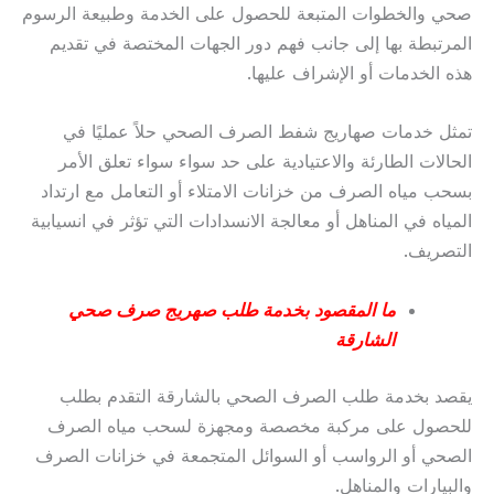
صحي والخطوات المتبعة للحصول على الخدمة وطبيعة الرسوم
المرتبطة بها إلى جانب فهم دور الجهات المختصة في تقديم
هذه الخدمات أو الإشراف عليها.
تمثل خدمات صهاريج شفط الصرف الصحي حلاً عمليًا في
الحالات الطارئة والاعتيادية على حد سواء سواء تعلق الأمر
بسحب مياه الصرف من خزانات الامتلاء أو التعامل مع ارتداد
المياه في المناهل أو معالجة الانسدادات التي تؤثر في انسيابية
التصريف.
ما المقصود بخدمة طلب صهريج صرف صحي
الشارقة
يقصد بخدمة طلب الصرف الصحي بالشارقة التقدم بطلب
للحصول على مركبة مخصصة ومجهزة لسحب مياه الصرف
الصحي أو الرواسب أو السوائل المتجمعة في خزانات الصرف
والبيارات والمناهل.