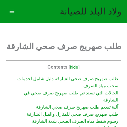
خطي
ولاد البلد للصيانة
لى
لمحتوى
طلب صهريج صرف صحي الشارقة
Contents
[
hide
]
طلب صهريج صرف صحي الشارقة دليل شامل لخدمات
سحب مياه الصرف
الحالات التي تستدعي طلب صهريج صرف صحي في
الشارقة
آلية تقديم طلب صهريج صرف صحي الشارقة
طلب صهريج صرف صحي للمنازل والفلل الشارقة
رسوم شفط مياه الصرف الصحي بلدية الشارقة