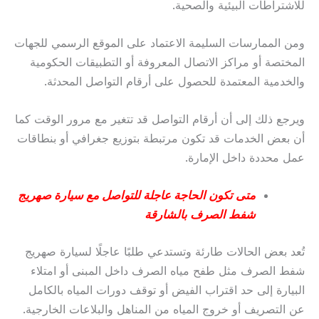
للاشتراطات البيئية والصحية.
ومن الممارسات السليمة الاعتماد على الموقع الرسمي للجهات
المختصة أو مراكز الاتصال المعروفة أو التطبيقات الحكومية
والخدمية المعتمدة للحصول على أرقام التواصل المحدثة.
ويرجع ذلك إلى أن أرقام التواصل قد تتغير مع مرور الوقت كما
أن بعض الخدمات قد تكون مرتبطة بتوزيع جغرافي أو بنطاقات
عمل محددة داخل الإمارة.
متى تكون الحاجة عاجلة للتواصل مع سيارة صهريج
شفط الصرف بالشارقة
تُعد بعض الحالات طارئة وتستدعي طلبًا عاجلًا لسيارة صهريج
شفط الصرف مثل طفح مياه الصرف داخل المبنى أو امتلاء
البيارة إلى حد اقتراب الفيض أو توقف دورات المياه بالكامل
عن التصريف أو خروج المياه من المناهل والبلاعات الخارجية.