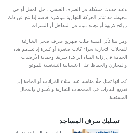
وعند حدوث مشكلة في الصرف الصحي داخل المحل أو في
محيطه قد تتأثر الحركة التجارية مباشرة خاصة إذا نتج عن ذلك
روائح كريهة أو تجمع مياه في المداخل أو الممرات.
ومن هنا تأتي أهمية طلب صهريج صرف صحي الشارقة
للمحلات التجارية سواء كانت صغيرة أو كبيرة إذ تساهم هذه
الخدمة في إزالة المياه الراكدة سريعًا وحماية الأرضيات
والمخازن والحفاظ على الانسيابية التشغيلية للموقع.
كما أنها تمثل حلًا مناسبًا عند امتلاء الخزانات أو الحاجة إلى
تفريغ البيارات في المجمعات التجارية والأسواق والمحال
المستقلة.