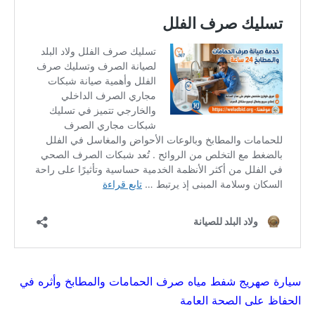
سيارة صهريج شفط مياه صرف الحمامات والمطابخ وأثره في
الحفاظ على الصحة العامة