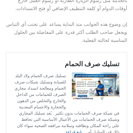
بالخدمة مثل رسوم الزيارة الطارئة أو رسوم العمل خارج
أوقات الدوام أو كلفة التنظيف الإضافي أو فتح الانسدادات.
إن وضوح هذه الجوانب منذ البداية يساعد على تجنب أي التباس
ويجعل صاحب الطلب أكثر قدرة على المفاضلة بين الحلول
المناسبة لحالته الفعلية.