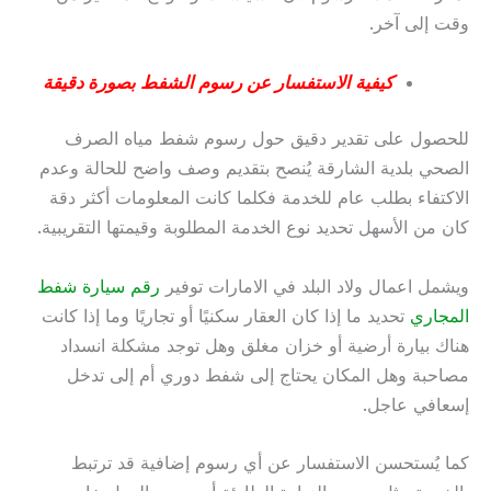
وقت إلى آخر.
كيفية الاستفسار عن رسوم الشفط بصورة دقيقة
للحصول على تقدير دقيق حول رسوم شفط مياه الصرف
الصحي بلدية الشارقة يُنصح بتقديم وصف واضح للحالة وعدم
الاكتفاء بطلب عام للخدمة فكلما كانت المعلومات أكثر دقة
كان من الأسهل تحديد نوع الخدمة المطلوبة وقيمتها التقريبية.
ويشمل اعمال ولاد البلد في الامارات توفير
رقم سيارة شفط
المجاري
تحديد ما إذا كان العقار سكنيًا أو تجاريًا وما إذا كانت
هناك بيارة أرضية أو خزان مغلق وهل توجد مشكلة انسداد
مصاحبة وهل المكان يحتاج إلى شفط دوري أم إلى تدخل
إسعافي عاجل.
كما يُستحسن الاستفسار عن أي رسوم إضافية قد ترتبط