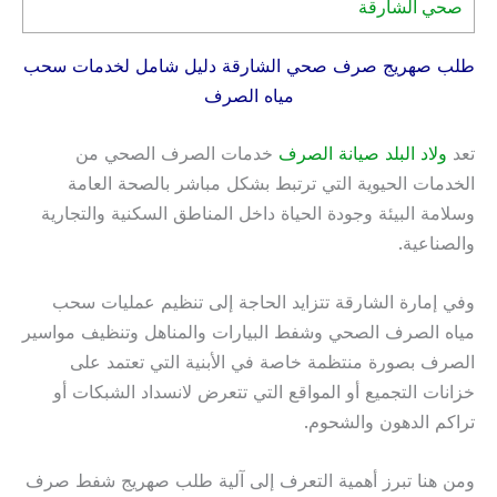
صحي الشارقة
طلب صهريج صرف صحي الشارقة دليل شامل لخدمات سحب
مياه الصرف
تعد
ولاد البلد صيانة الصرف
خدمات الصرف الصحي من
الخدمات الحيوية التي ترتبط بشكل مباشر بالصحة العامة
وسلامة البيئة وجودة الحياة داخل المناطق السكنية والتجارية
والصناعية.
وفي إمارة الشارقة تتزايد الحاجة إلى تنظيم عمليات سحب
مياه الصرف الصحي وشفط البيارات والمناهل وتنظيف مواسير
الصرف بصورة منتظمة خاصة في الأبنية التي تعتمد على
خزانات التجميع أو المواقع التي تتعرض لانسداد الشبكات أو
تراكم الدهون والشحوم.
ومن هنا تبرز أهمية التعرف إلى آلية طلب صهريج شفط صرف