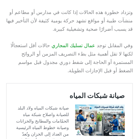
وتزداد خطورة هذه الحالات إذا كانت في مدارس أو مطاعم أو
منشآت طبية أو مواقع تشهد حركة يومية كثيفة لأن التأخير فيها
قد يسبب أضرارًا صحية وتشغيلية كبيرة.
وفي المقابل توجد
عمال تسليك المجاري
حالات أقل استعجالًا
لكنها لا تقل أهمية مثل بطء التصريف المزمن أو الروائح
المستمرة أو الحاجة إلى شفط دوري مجدول قبل مواسم
الضغط أو قبل الإجازات الطويلة.