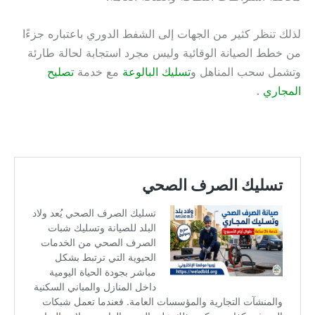
لذلك تنظر كثير من الجهات إلى الشفط الدوري باعتباره جزءًا
من خطط الصيانة الوقائية وليس مجرد استجابة لحالة طارئة
وتشمل سحب المناهل و
تسليك البالوعة
مع خدمة
تصليح
المجاري
.