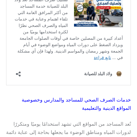
خدمات الصرف الصحي للمساجد والمدارس وخصوصية
المواقع الدينية والتعليمية
تُعد المساجد من المواقع التي تشهد استخدامًا يوميًا ومتكررًا
لدورات المياه ومناطق الوضوء ما يجعلها بحاجة إلى عناية دائمة