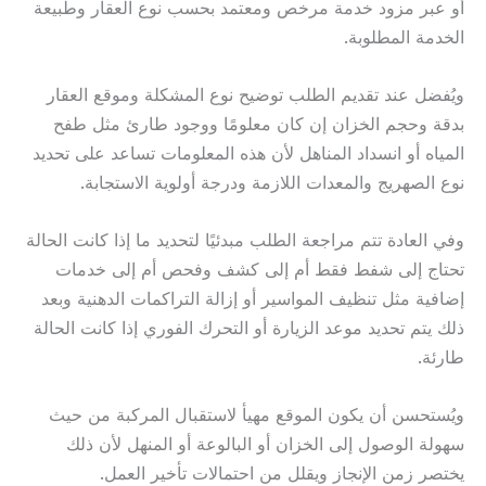
أو عبر مزود خدمة مرخص ومعتمد بحسب نوع العقار وطبيعة
الخدمة المطلوبة.
ويُفضل عند تقديم الطلب توضيح نوع المشكلة وموقع العقار
بدقة وحجم الخزان إن كان معلومًا ووجود طارئ مثل طفح
المياه أو انسداد المناهل لأن هذه المعلومات تساعد على تحديد
نوع الصهريج والمعدات اللازمة ودرجة أولوية الاستجابة.
وفي العادة تتم مراجعة الطلب مبدئيًا لتحديد ما إذا كانت الحالة
تحتاج إلى شفط فقط أم إلى كشف وفحص أم إلى خدمات
إضافية مثل تنظيف المواسير أو إزالة التراكمات الدهنية وبعد
ذلك يتم تحديد موعد الزيارة أو التحرك الفوري إذا كانت الحالة
طارئة.
ويُستحسن أن يكون الموقع مهيأ لاستقبال المركبة من حيث
سهولة الوصول إلى الخزان أو البالوعة أو المنهل لأن ذلك
يختصر زمن الإنجاز ويقلل من احتمالات تأخير العمل.