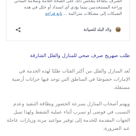
طلب صهريج صرف صحي للمنازل والفلل الشارقة
تُعد المنازل والفلل من أكثر الفئات طلبًا لهذه الخدمة في
الإمارات خصوصًا في المناطق التي توجد فيها خزانات أرضية
مستقلة.
ويهتم أصحاب المنازل بسرعة الحضور ونظافة التنفيذ وعدم
التسبب في فوضى أو تسرب أثناء عملية الشفط ولهذا تميل
الجهات المقدمة للخدمة إلى توفير مواعيد مرنة وزيارات عاجلة
عند الضرورة.