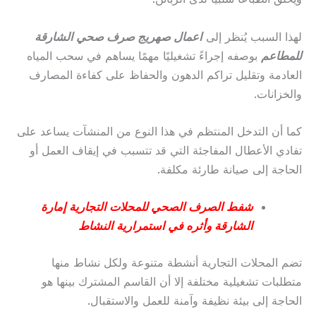
لهذا السبب يُنظر إلى
اعمال صهريج صرف صحي الشارقة
للمطاعم
بوصفه إجراءً تشغيليًا مهمًا يساهم في سحب المياه
العادمة وتقليل تراكم الدهون والحفاظ على كفاءة المصارف
والخزانات.
كما أن التدخل المنتظم في هذا النوع من المنشآت يساعد على
تفادي الأعطال المفاجئة التي قد تتسبب في إيقاف العمل أو
الحاجة إلى صيانة طارئة مكلفة.
شفط الصرف الصحي للمحلات التجارية إمارة
الشارقة وأثره في استمرارية النشاط
تضم المحلات التجارية أنشطة متنوعة ولكل نشاط منها
متطلبات تشغيلية مختلفة إلا أن القاسم المشترك بينها هو
الحاجة إلى بيئة نظيفة وآمنة للعمل والاستقبال.