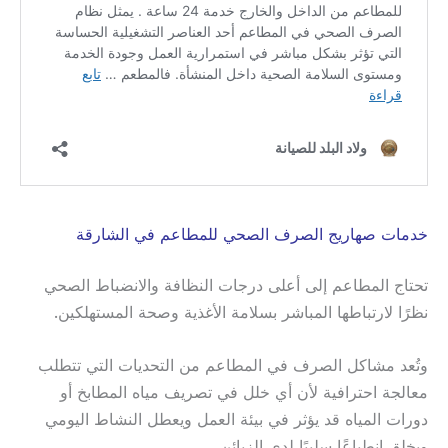
خدمات صهاريج الصرف الصحي للمطاعم في الشارقة
تحتاج المطاعم إلى أعلى درجات النظافة والانضباط الصحي
نظرًا لارتباطها المباشر بسلامة الأغذية وصحة المستهلكين.
وتُعد مشاكل الصرف في المطاعم من التحديات التي تتطلب
معالجة احترافية لأن أي خلل في تصريف مياه المطابخ أو
دورات المياه قد يؤثر في بيئة العمل ويعطل النشاط اليومي
ويخلق انطباعًا سلبيًا لدى الزبائن.