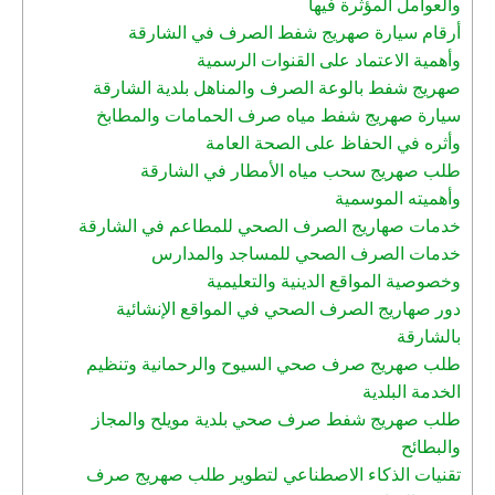
والعوامل المؤثرة فيها
أرقام سيارة صهريج شفط الصرف في الشارقة
وأهمية الاعتماد على القنوات الرسمية
صهريج شفط بالوعة الصرف والمناهل بلدية الشارقة
سيارة صهريج شفط مياه صرف الحمامات والمطابخ
وأثره في الحفاظ على الصحة العامة
طلب صهريج سحب مياه الأمطار في الشارقة
وأهميته الموسمية
خدمات صهاريج الصرف الصحي للمطاعم في الشارقة
خدمات الصرف الصحي للمساجد والمدارس
وخصوصية المواقع الدينية والتعليمية
دور صهاريج الصرف الصحي في المواقع الإنشائية
بالشارقة
طلب صهريج صرف صحي السيوح والرحمانية وتنظيم
الخدمة البلدية
طلب صهريج شفط صرف صحي بلدية مويلح والمجاز
والبطائح
تقنيات الذكاء الاصطناعي لتطوير طلب صهريج صرف