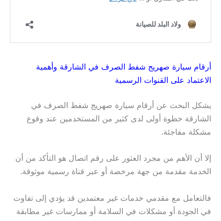
أرقام سيارة صهريج شفط الصرف في الشارقة وأهمية
الاعتماد على القنوات الرسمية
يشكل البحث عن أرقام سيارة صهريج شفط الصرف في
الشارقة خطوة أولى لدى كثير من المستخدمين عند وقوع
مشكلة مفاجئة.
إلا أن الأهم من مجرد العثور على رقم اتصال هو التأكد من أن
الخدمة مقدمة من جهة مرخصة أو عبر قناة رسمية موثوقة.
فالتعامل مع مقدمي خدمات غير معتمدين قد يؤدي إلى تفاوت
في الجودة أو مشكلات في السلامة أو ممارسات غير مطابقة