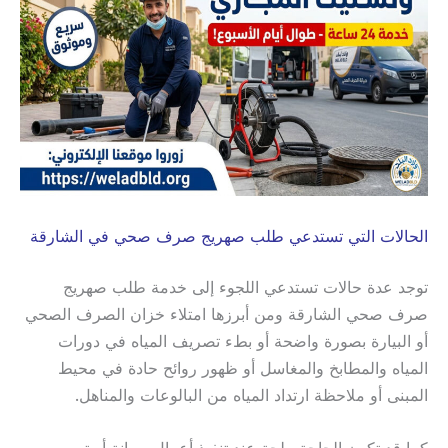
الحالات التي تستدعي طلب صهريج صرف صحي في الشارقة
توجد عدة حالات تستدعي اللجوء إلى خدمة طلب صهريج
صرف صحي الشارقة ومن أبرزها امتلاء خزان الصرف الصحي
أو البيارة بصورة واضحة أو بطء تصريف المياه في دورات
المياه والمطابخ والمغاسل أو ظهور روائح حادة في محيط
المبنى أو ملاحظة ارتداد المياه من البالوعات والمناهل.