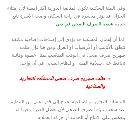
وفي البيئة السكنية تكون المتابعة الدورية أكثر أهمية لأن امتلاء
الخزان قد يؤثر مباشرة في راحة السكان وصحة الأسرة تابع
خدمة
شفط الصرف الصحي في دبي
.
كما أن إهمال المشكلة قد يؤدي إلى إصلاحات إضافية مكلفة
تتعلق بالأنابيب أو الأرضيات أو العزل ومن هنا فإن طلب
صهريج صرف صحي في الوقت المناسب يمثل خطوة وقائية
تحافظ على سلامة المبنى والنظام الصحي في آن واحد.
طلب صهريج صرف صحي للمنشآت التجارية
والصناعية
المنشآت التجارية والصناعية تحتاج إلى قدر أعلى من التنظيم
عند سحب مياه الصرف الصحي لأن تعطّل الصرف فيها قد
ينعكس على الإنتاج أو الخدمة أو حركة العملاء.