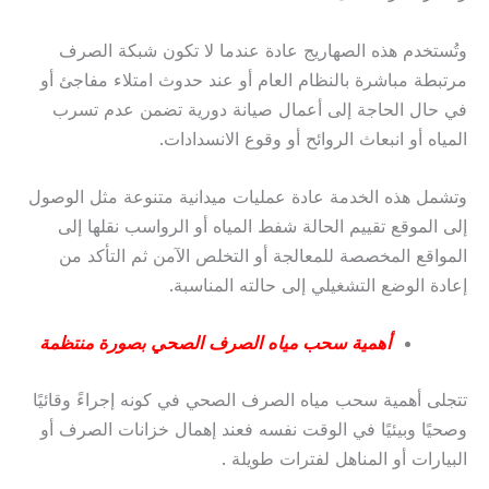
وتُستخدم هذه الصهاريج عادة عندما لا تكون شبكة الصرف
مرتبطة مباشرة بالنظام العام أو عند حدوث امتلاء مفاجئ أو
في حال الحاجة إلى أعمال صيانة دورية تضمن عدم تسرب
المياه أو انبعاث الروائح أو وقوع الانسدادات.
وتشمل هذه الخدمة عادة عمليات ميدانية متنوعة مثل الوصول
إلى الموقع تقييم الحالة شفط المياه أو الرواسب نقلها إلى
المواقع المخصصة للمعالجة أو التخلص الآمن ثم التأكد من
إعادة الوضع التشغيلي إلى حالته المناسبة.
أهمية سحب مياه الصرف الصحي بصورة منتظمة
تتجلى أهمية سحب مياه الصرف الصحي في كونه إجراءً وقائيًا
وصحيًا وبيئيًا في الوقت نفسه فعند إهمال خزانات الصرف أو
البيارات أو المناهل لفترات طويلة .