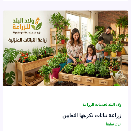
ولاد البلد لخدمات الزراعة
زراعة نباتات تكرهها الثعابين
اترك تعليقاً