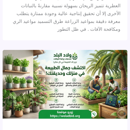
العطرية تتميز الريحان بسهولة نسبية مقارنةً بالنباتات
الأخرى إلا أن تحقيق إنتاجية عالية وجودة ممتازة يتطلب
معرفة دقيقة بمواعيد الزراعة طرق التسميد مواعيد الري
ومكافحة الآفات . في ظل التطور