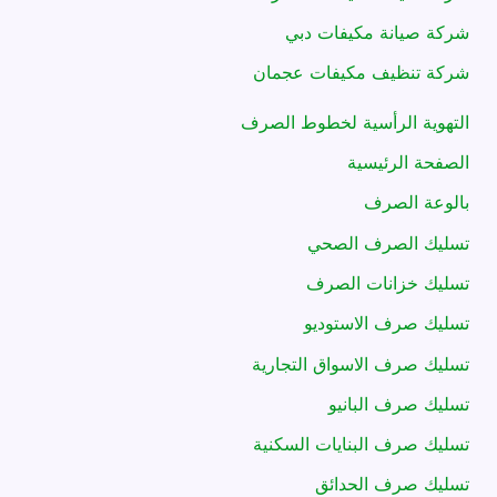
شركة صيانة مكيفات دبي
شركة تنظيف مكيفات عجمان
التهوية الرأسية لخطوط الصرف
الصفحة الرئيسية
بالوعة الصرف
تسليك الصرف الصحي
تسليك خزانات الصرف
تسليك صرف الاستوديو
تسليك صرف الاسواق التجارية
تسليك صرف البانيو
تسليك صرف البنايات السكنية
تسليك صرف الحدائق