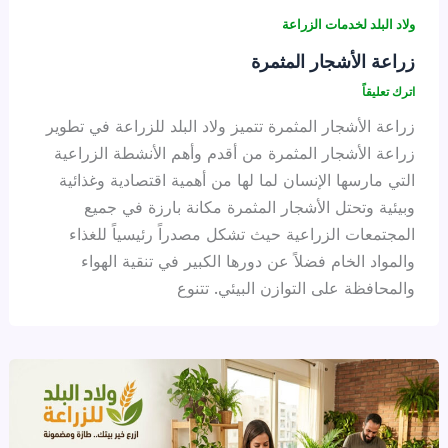
ولاد البلد لخدمات الزراعة
زراعة الأشجار المثمرة
اترك تعليقاً
زراعة الأشجار المثمرة تتميز ولاد البلد للزراعة في تطوير
زراعة الأشجار المثمرة من أقدم وأهم الأنشطة الزراعية
التي مارسها الإنسان لما لها من أهمية اقتصادية وغذائية
وبيئية وتحتل الأشجار المثمرة مكانة بارزة في جميع
المجتمعات الزراعية حيث تشكل مصدراً رئيسياً للغذاء
والمواد الخام فضلاً عن دورها الكبير في تنقية الهواء
والمحافظة على التوازن البيئي. تتنوع