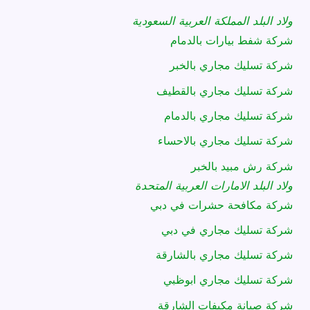
ولاد البلد المملكة العربية السعودية
شركة شفط بيارات بالدمام
شركة تسليك مجاري بالخبر
شركة تسليك مجاري بالقطيف
شركة تسليك مجاري بالدمام
شركة تسليك مجاري بالاحساء
شركة رش مبيد بالخبر
ولاد البلد الامارات العربية المتحدة
شركة مكافحة حشرات في دبي
شركة تسليك مجاري في دبي
شركة تسليك مجاري بالشارقة
شركة تسليك مجاري ابوظبي
شركة صيانة مكيفات الشارقة