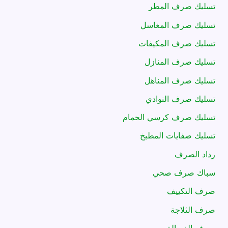
تسليك صرف المطر
تسليك صرف المغاسل
تسليك صرف المكيفات
تسليك صرف المنازل
تسليك صرف المناهل
تسليك صرف النوادي
تسليك صرف كرسي الحمام
تسليك صفايات المطبخ
رداد الصرف
سباك صرف صحي
صرف التكييف
صرف الثلاجة
صرف الغسالة