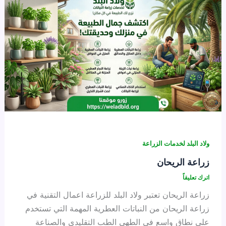
ولاد البلد لخدمات الزراعة
زراعة الريحان
اترك تعليقاً
زراعة الريحان تعتبر ولاد البلد للزراعة اعمال التقنية في
زراعة الريحان من النباتات العطرية المهمة التي تستخدم
على نطاق واسع في الطهي الطب التقليدي والصناعة