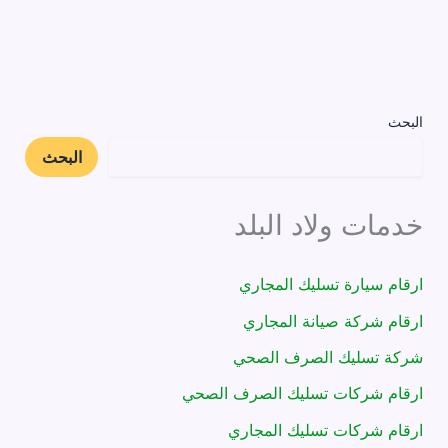
البحث
البحث
خدمات ولاد البلد
ارقام سيارة تسليك المجاري
ارقام شركة صيانة المجاري
شركة تسليك الصرف الصحي
ارقام شركات تسليك الصرف الصحي
ارقام شركات تسليك المجاري