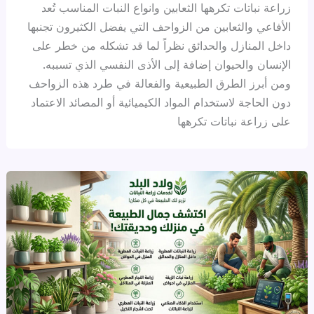
زراعة نباتات تكرهها الثعابين وانواع النبات المناسب تُعد
الأفاعي والثعابين من الزواحف التي يفضل الكثيرون تجنبها
داخل المنازل والحدائق نظراً لما قد تشكله من خطر على
الإنسان والحيوان إضافة إلى الأذى النفسي الذي تسببه.
ومن أبرز الطرق الطبيعية والفعالة في طرد هذه الزواحف
دون الحاجة لاستخدام المواد الكيميائية أو المصائد الاعتماد
على زراعة نباتات تكرهها