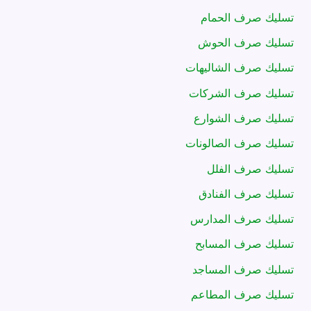
تسليك صرف الحمام
تسليك صرف الحوش
تسليك صرف الشاليهات
تسليك صرف الشركات
تسليك صرف الشوارع
تسليك صرف الصالونات
تسليك صرف الفلل
تسليك صرف الفنادق
تسليك صرف المدارس
تسليك صرف المسابح
تسليك صرف المساجد
تسليك صرف المطاعم