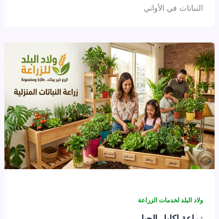
النباتات في الأواني
ولاد البلد لخدمات الزراعة
زراعة إكليل الجبل