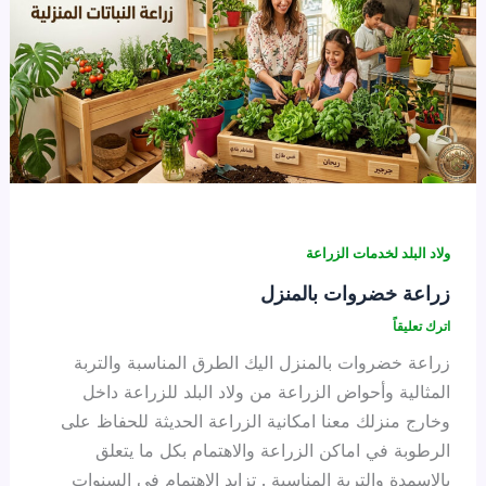
ولاد البلد لخدمات الزراعة
زراعة خضروات بالمنزل
اترك تعليقاً
زراعة خضروات بالمنزل اليك الطرق المناسبة والتربة
المثالية وأحواض الزراعة من ولاد البلد للزراعة داخل
وخارج منزلك معنا امكانية الزراعة الحديثة للحفاظ على
الرطوبة في اماكن الزراعة والاهتمام بكل ما يتعلق
بالاسمدة والتربة المناسبة . تزايد الاهتمام في السنوات