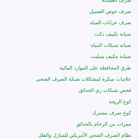
صرف حوض الغسيل
صرف خزانات المياه
صيانة تكييف دكت
صيانة شبكات المياه
صيانة مكيف سبليت
طرق المحافظة على الموارد المائية
علامات مبكرة لمشكلات شبكة الصرف الصحي
فحص شبكات ري الحدائق
كوع الريحة
كوع صرف مشترك
ممرات من الرخام بالحدائق
نظام الصرف الصحي الأمريكي للمنازل والفلل