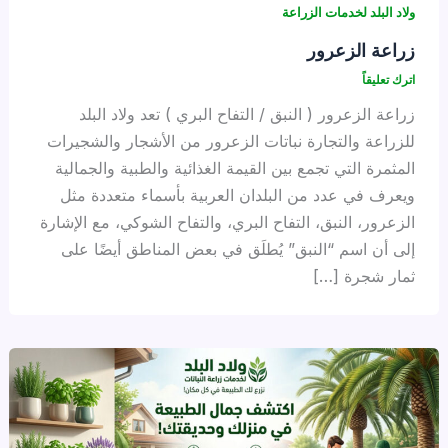
ولاد البلد لخدمات الزراعة
زراعة الزعرور
اترك تعليقاً
زراعة الزعرور ( النبق / التفاح البري ) تعد ولاد البلد
للزراعة والتجارة نباتات الزعرور من الأشجار والشجيرات
المثمرة التي تجمع بين القيمة الغذائية والطبية والجمالية
ويعرف في عدد من البلدان العربية بأسماء متعددة مثل
الزعرور، النبق، التفاح البري، والتفاح الشوكي، مع الإشارة
إلى أن اسم “النبق” يُطلَق في بعض المناطق أيضًا على
ثمار شجرة […]