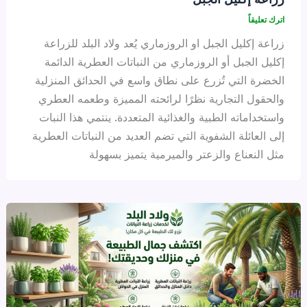
اترك تعليقاً
زراعة إكليل الجبل او الروزماري يُعد ولاد البلد للزراعة
إكليل الجبل أو الروزماري من النباتات العطرية الدائمة
الخضرة التي تُزرع على نطاق واسع في الحدائق المنزلية
والحقول التجارية نظرًا لرائحته المميزة وطعمه العطري
واستخداماته الطبية والغذائية المتعددة. ينتمي هذا النبات
إلى العائلة الشفوية التي تضم العديد من النباتات العطرية
مثل النعناع والزعتر والميرمية يتميز بسهولة