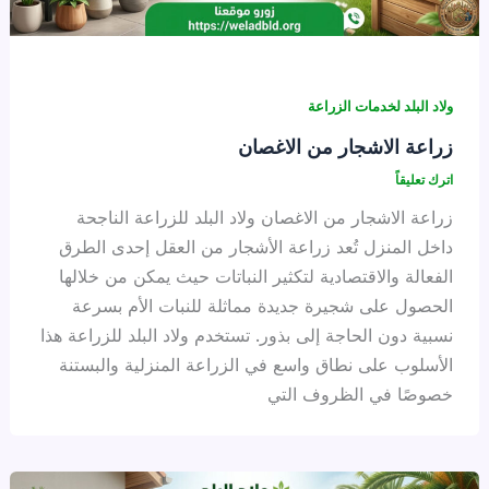
ولاد البلد لخدمات الزراعة
زراعة الاشجار من الاغصان
اترك تعليقاً
زراعة الاشجار من الاغصان ولاد البلد للزراعة الناجحة
داخل المنزل تُعد زراعة الأشجار من العقل إحدى الطرق
الفعالة والاقتصادية لتكثير النباتات حيث يمكن من خلالها
الحصول على شجيرة جديدة مماثلة للنبات الأم بسرعة
نسبية دون الحاجة إلى بذور. تستخدم ولاد البلد للزراعة هذا
الأسلوب على نطاق واسع في الزراعة المنزلية والبستنة
خصوصًا في الظروف التي