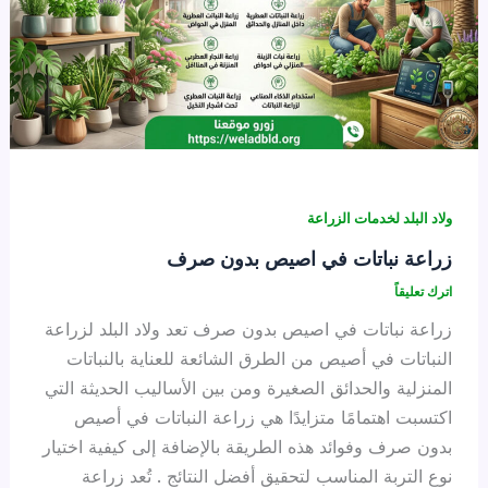
ولاد البلد لخدمات الزراعة
زراعة نباتات في اصيص بدون صرف
اترك تعليقاً
زراعة نباتات في اصيص بدون صرف تعد ولاد البلد لزراعة
النباتات في أصيص من الطرق الشائعة للعناية بالنباتات
المنزلية والحدائق الصغيرة ومن بين الأساليب الحديثة التي
اكتسبت اهتمامًا متزايدًا هي زراعة النباتات في أصيص
بدون صرف وفوائد هذه الطريقة بالإضافة إلى كيفية اختيار
نوع التربة المناسب لتحقيق أفضل النتائج . تُعد زراعة