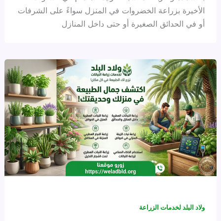
الأخيرة بزراعة الخضروات في المنزل سواءً على الشرفات
أو في الحدائق الصغيرة أو حتى داخل المنازل
ولاد البلد لخدمات الزراعة