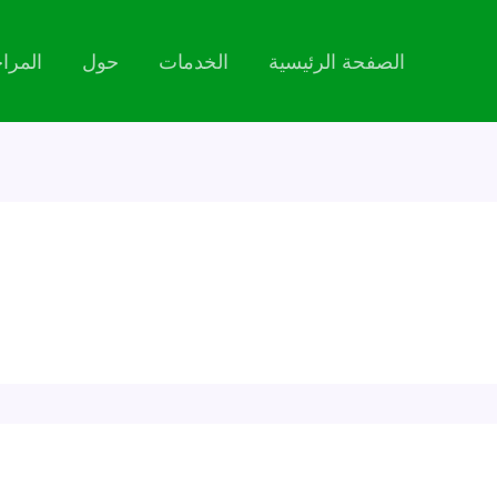
الصفحة الرئيسية
الخدمات
حول
المرا