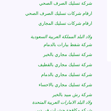
شركة تسليك الصرف الصحي
ارقام شركات تسليك الصرف الصحي
ارقام شركات تسليك المجاري
ولاد البلد المملكة العربية السعودية
شركة شفط بيارات بالدمام
شركة تسليك مجاري بالخبر
شركة تسليك مجاري بالقطيف
شركة تسليك مجاري بالدمام
شركة تسليك مجاري بالاحساء
شركة رش مبيد بالخبر
ولاد البلد الامارات العربية المتحدة
شركة مكافحة حشرات في دبي