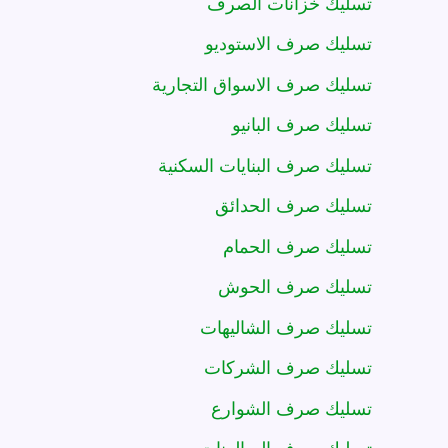
تسليك خزانات الصرف
تسليك صرف الاستوديو
تسليك صرف الاسواق التجارية
تسليك صرف البانيو
تسليك صرف البنايات السكنية
تسليك صرف الحدائق
تسليك صرف الحمام
تسليك صرف الحوش
تسليك صرف الشاليهات
تسليك صرف الشركات
تسليك صرف الشوارع