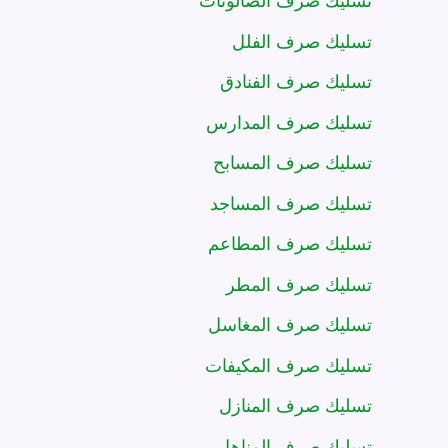
تسليك صرف الصالونات
تسليك صرف الفلل
تسليك صرف الفنادق
تسليك صرف المدارس
تسليك صرف المسابح
تسليك صرف المساجد
تسليك صرف المطاعم
تسليك صرف المطر
تسليك صرف المغاسل
تسليك صرف المكيفات
تسليك صرف المنازل
تسليك صرف المناهل