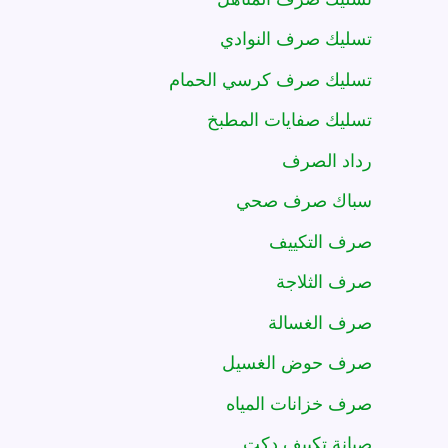
تسليك صرف النوادي
تسليك صرف كرسي الحمام
تسليك صفايات المطبخ
رداد الصرف
سباك صرف صحي
صرف التكييف
صرف الثلاجة
صرف الغسالة
صرف حوض الغسيل
صرف خزانات المياه
صيانة تكييف دكت