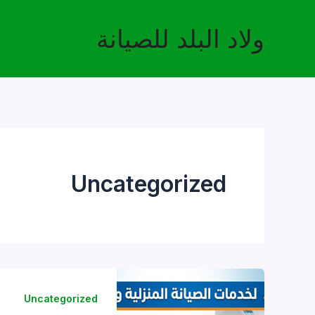
خطي
لى
ولاد البلد للصيانة
لمحتوى
Uncategorized
Uncategorized