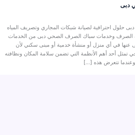
 دبى
حلول احترافية لصيانة شبكات المجاري وتصريف المياه
صيانة الصرف وخدمات سباك الصرف الصحي دبى من الخدمات
نى عنها في أي منزل أو منشأة خدمية أو مبنى سكني لأن
تمثل أحد أهم الأنظمة التي تضمن سلامة المكان ونظافته
عندما تتعرض هذه […]