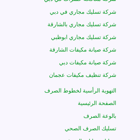
شركة تسليك مجاري في دبي
شركة تسليك مجاري بالشارقة
شركة تسليك مجاري ابوظبي
شركة صيانة مكيفات الشارقة
شركة صيانة مكيفات دبي
شركة تنظيف مكيفات عجمان
التهوية الرأسية لخطوط الصرف
الصفحة الرئيسية
بالوعة الصرف
تسليك الصرف الصحي