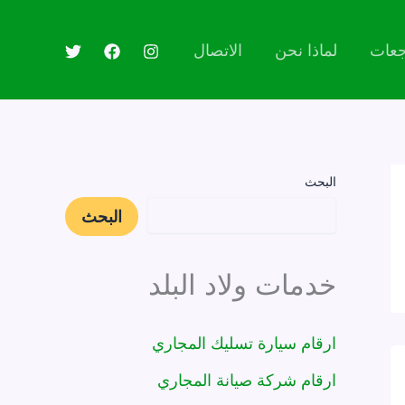
جعات
لماذا نحن
الاتصال
البحث
البحث
خدمات ولاد البلد
ارقام سيارة تسليك المجاري
ارقام شركة صيانة المجاري