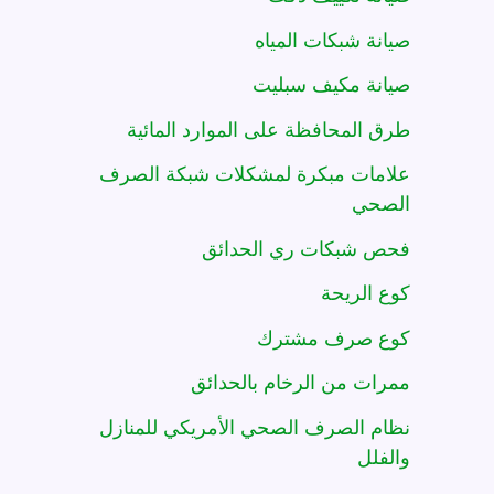
صيانة شبكات المياه
صيانة مكيف سبليت
طرق المحافظة على الموارد المائية
علامات مبكرة لمشكلات شبكة الصرف
الصحي
فحص شبكات ري الحدائق
كوع الريحة
كوع صرف مشترك
ممرات من الرخام بالحدائق
نظام الصرف الصحي الأمريكي للمنازل
والفلل